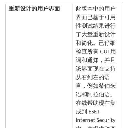
重新设计的用户界面
此版本中的用户
界面已基于可用
性测试结果进行
了大量重新设计
和简化。已仔细
检查所有 GUI 用
词和通知，并且
该界面现在支持
从右到左的语
言，例如希伯来
语和阿拉伯语。
在线帮助现在集
成到 ESET
Internet Security