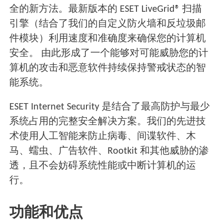
全的新方法。最新版本的 ESET LiveGrid® 扫描
引擎（结合了我们的自定义防火墙和反垃圾邮
件模块）利用速度和准确度来确保您的计算机
安全。 由此形成了一个能够对可能威胁您的计
算机的攻击和恶意软件持续保持警戒状态的智
能系统。
ESET Internet Security 是结合了最高防护与最少
系统占用的完整安全解决方案。我们的先进技
术使用人工智能来防止病毒、间谍软件、木
马、蠕虫、广告软件、Rootkit 和其他威胁的渗
透，且不会妨碍系统性能或中断计算机的运
行。
功能和优点