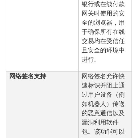
银行或在线付款
网关时使用的安
全的浏览器，用
于确保所有在线
交易均在受信任
且安全的环境中
进行。
网络签名支持
网络签名允许快
速标识并阻止通
过用户设备（例
如机器人）传送
的恶意通信以及
漏洞利用软件
包。该功能可以