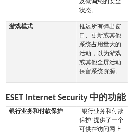
及微调您的安全
状态。
游戏模式
推迟所有弹出窗
口、更新或其他
系统占用量大的
活动，以为游戏
或其他全屏活动
保留系统资源。
ESET Internet Security 中的功能
银行业务和付款保护
“银行业务和付款
保护”提供了一个
可供在访问网上