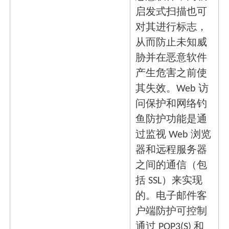
启发式扫描也可
对其进行标志，
从而防止未知威
胁并在恶意软件
产生危害之前使
其失效。Web 访
问保护和网络钓
鱼防护功能是通
过监视 Web 浏览
器和远程服务器
之间的通信（包
括 SSL）来实现
的。电子邮件客
户端防护可控制
通过 POP3(S) 和