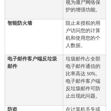
视为僵尸网络保
护的增强功能。
智能防火墙
阻止未授权的用
户访问您的计算
机和使用您的个
人数据。
电子邮件客户端反垃圾
垃圾邮件占全部
邮件
电子邮件通信的
比率高达 50%。
电子邮件客户端
反垃圾邮件可防
止出现此问题。
防盗
在计算机丢失或