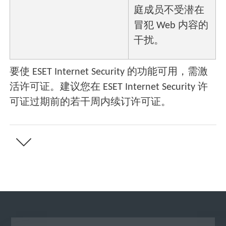
庭成员不受潜在
冒犯 Web 内容的
干扰。
要使 ESET Internet Security 的功能可用，需激
活许可证。建议您在 ESET Internet Security 许
可证过期前的若干周内续订许可证。