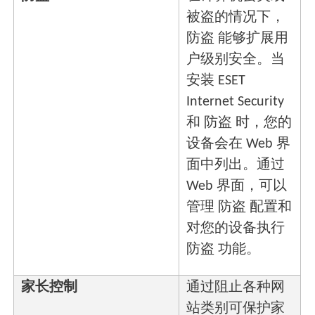
被盗的情况下，
防盗 能够扩展用
户级别安全。当
安装 ESET
Internet Security
和 防盗 时，您的
设备会在 Web 界
面中列出。通过
Web 界面，可以
管理 防盗 配置和
对您的设备执行
防盗 功能。
家长控制
通过阻止各种网
站类别可保护家