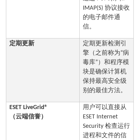
IMAP(S) 协议接收
的电子邮件通
信。
定期更新
定期更新检测引
擎（之前称为“病
毒库”）和程序模
块是确保计算机
保持最高安全级
别的最佳方法。
ESET LiveGrid®
用户可以直接从
（云端信誉）
ESET Internet
Security 检查运行
进程和文件的信