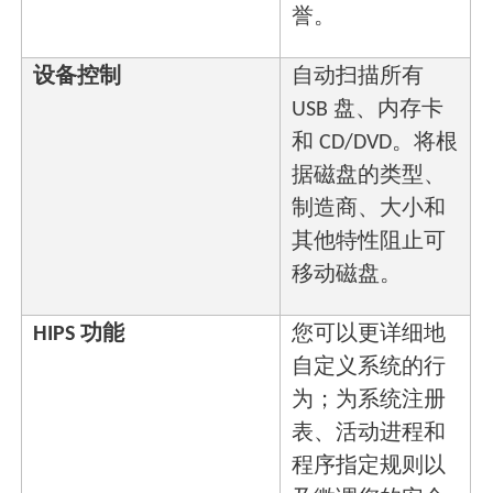
誉。
设备控制
自动扫描所有
USB 盘、内存卡
和 CD/DVD。将根
据磁盘的类型、
制造商、大小和
其他特性阻止可
移动磁盘。
HIPS 功能
您可以更详细地
自定义系统的行
为；为系统注册
表、活动进程和
程序指定规则以