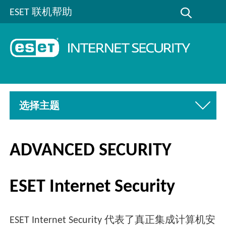
ESET 联机帮助
选择主题
ADVANCED SECURITY
ESET Internet Security
ESET Internet Security 代表了真正集成计算机安