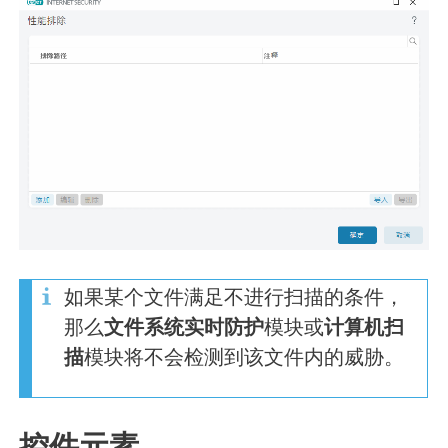
如果某个文件满足不进行扫描的条件，
那么
文件系统实时防护
模块或
计算机扫
描
模块将不会检测到该文件内的威胁。