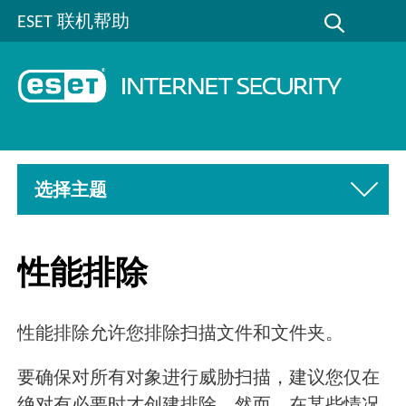
ESET 联机帮助
选择主题
性能排除
性能排除允许您排除扫描文件和文件夹。
要确保对所有对象进行威胁扫描，建议您仅在