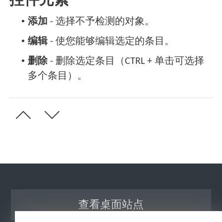
控件元素
•
添加
- 选择不予检测的对象。
•
编辑
- 使您能够编辑选定的条目。
•
删除
- 删除选定条目（CTRL + 单击可选择
多个条目）。
查看桌面站点