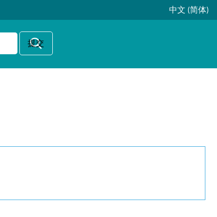
中文 (简体)