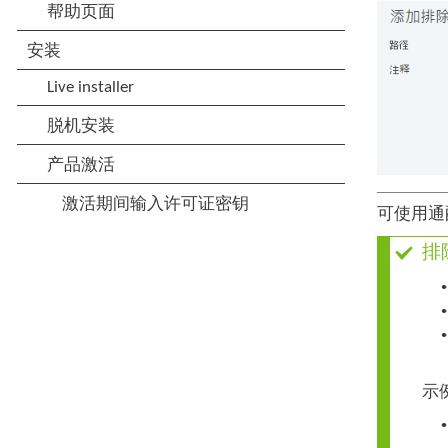
可使用通
排
•
•
•
示
•