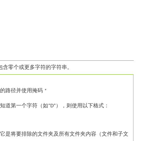
表包含零个或更多字符的字符串。
夹的路径并使用掩码
*
知道第一个字符（如“D”），则使用以下格式：
它是将要排除的文件夹及所有文件夹内容（文件和子文