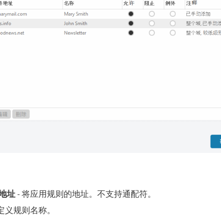
地址
- 将应用规则的地址。不支持通配符。
自定义规则名称。