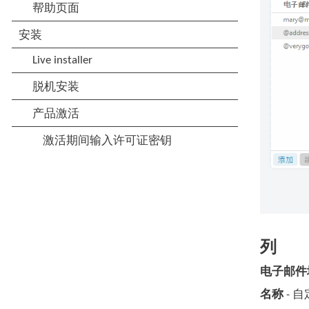
列
电子邮件
名称
- 