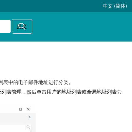
中文 (简体)
可以对地址列表中的电子邮件地址进行分类。
址列表管理
，然后单击
用户的地址列表
或
全局地址列表
旁