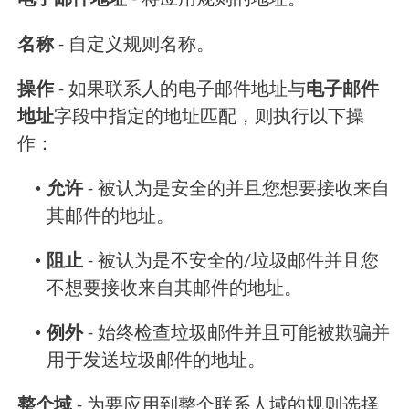
电子邮件地址
- 将应用规则的地址。
名称
- 自定义规则名称。
操作
- 如果联系人的电子邮件地址与
电子邮件
地址
字段中指定的地址匹配，则执行以下操
作：
•
允许
- 被认为是安全的并且您想要接收来自
其邮件的地址。
•
阻止
- 被认为是不安全的/垃圾邮件并且您
不想要接收来自其邮件的地址。
•
例外
- 始终检查垃圾邮件并且可能被欺骗并
用于发送垃圾邮件的地址。
整个域
- 为要应用到整个联系人域的规则选择