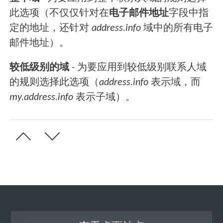
此选项（不仅仅针对在
电子邮件地址
字段中指
定的地址，还针对
address.info
域中的所有电子
邮件地址）。
较低级别的域
- 为要应用到较低级别联系人域
的规则选择此选项（
address.info
表示域，而
my.address.info
表示子域）。