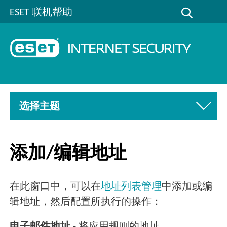
ESET 联机帮助
选择主题
添加/编辑地址
在此窗口中，可以在
地址列表管理
中添加或编
辑地址，然后配置所执行的操作：