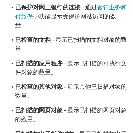
•
已保护对网上银行的连接
- 通过
银行业务和
付款保护
功能显示受保护网站访问的数
量。
•
已检查的文档
- 显示已扫描的文档对象的数
量。
•
已扫描的应用程序
- 显示已扫描的可执行文
件对象的数量。
•
已检查的其他对象
- 显示其他已扫描对象的
数量。
•
已扫描的网页对象
- 显示已扫描的网页对象
的数量。