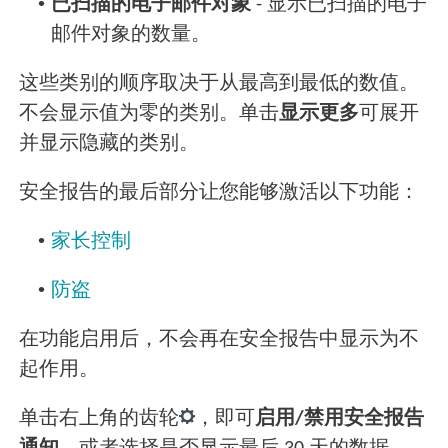
•
已扫描的电子邮件对象
- 显示已扫描的电子
邮件对象的数量。
这些类别的顺序取决于从最高到最低的数值。
不会显示值为零的类别。单击
显示更多
可展开
并显示隐藏的类别。
安全报告的最后部分让您能够激活以下功能：
•
家长控制
•
防盗
在功能启用后，不会再在安全报告中显示为不
起作用。
单击右上角的齿轮
，即可
启用/禁用安全报告