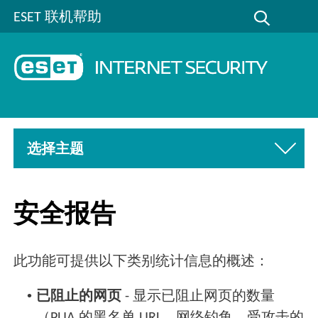
ESET 联机帮助
选择主题
安全报告
此功能可提供以下类别统计信息的概述：
•
已阻止的网页
- 显示已阻止网页的数量