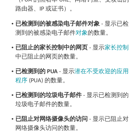
（PUA 的黑名单 URL、网络钓鱼、受攻击的
路由器、IP 或证书）。
•
已检测到的被感染电子邮件对象
- 显示已检
测到的被感染电子邮件
对象
的数量。
•
已阻止的家长控制中的网页
- 显示
家长控制
中已阻止的网页的数量。
•
已检测到的 PUA
- 显示
潜在不受欢迎的应用
程序
(PUA) 的数量。
•
已检测到的垃圾电子邮件
- 显示已检测到的
垃圾电子邮件的数量。
•
已阻止对网络摄像头的访问
- 显示已阻止对
网络摄像头访问的数量。