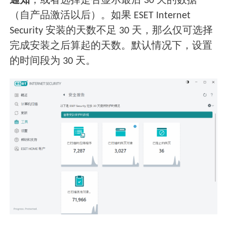
通知
，或者选择是否显示最后 30 天的数据
（自产品激活以后）。如果 ESET Internet
Security 安装的天数不足 30 天，那么仅可选择
完成安装之后算起的天数。默认情况下，设置
的时间段为 30 天。