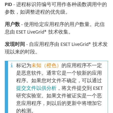
PID
- 进程标识符编号可用作各种函数调用中的
参数，如调整进程的优先级。
用户数
- 使用给定应用程序的用户数量。此信
息由 ESET LiveGrid® 技术收集。
发现时间
- 自应用程序由 ESET LiveGrid® 技术发
现以来的时段。
标记为
未知（橙色）
的应用程序不一定
是恶意软件。通常它是一个较新的应用
程序。如果您对文件不确定，可以通过
提交文件以供分析
，将文件提交到 ESET
研究实验室。如果文件被证实是一个恶
意应用程序，则以后的更新中将增加它
的检测。