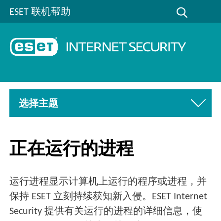
ESET 联机帮助
选择主题
正在运行的进程
运行进程显示计算机上运行的程序或进程，并
保持 ESET 立刻持续获知新入侵。ESET Internet
Security 提供有关运行的进程的详细信息，使