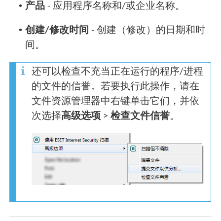
•
产品
- 应用程序名称和/或企业名称。
•
创建/修改时间
- 创建（修改）的日期和时
间。
还可以检查不充当正在运行的程序/进程
的文件的信誉。若要执行此操作，请在
文件资源管理器中右键单击它们，并依
次选择
高级选项
>
检查文件信誉
。