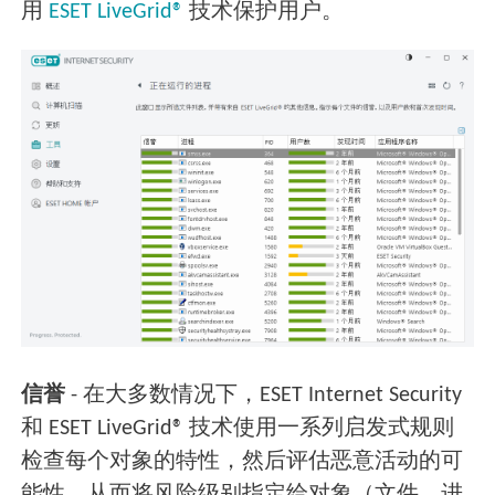
用
ESET LiveGrid®
技术保护用户。
信誉
- 在大多数情况下，ESET Internet Security
和 ESET LiveGrid® 技术使用一系列启发式规则
检查每个对象的特性，然后评估恶意活动的可
能性，从而将风险级别指定给对象（文件、进