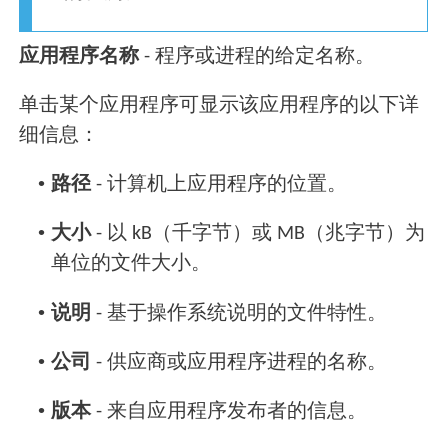
应用程序名称
- 程序或进程的给定名称。
单击某个应用程序可显示该应用程序的以下详
细信息：
•
路径
- 计算机上应用程序的位置。
•
大小
- 以 kB（千字节）或 MB（兆字节）为
单位的文件大小。
•
说明
- 基于操作系统说明的文件特性。
•
公司
- 供应商或应用程序进程的名称。
•
版本
- 来自应用程序发布者的信息。