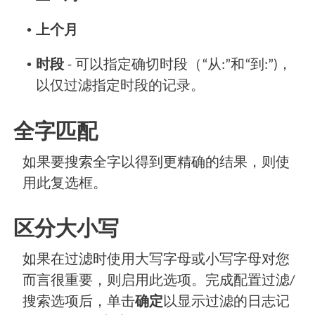
•
上个月
•
时段
- 可以指定确切时段（“从:”和“到:”)，
以仅过滤指定时段的记录。
全字匹配
如果要搜索全字以得到更精确的结果，则使
用此复选框。
区分大小写
如果在过滤时使用大写字母或小写字母对您
而言很重要，则启用此选项。完成配置过滤/
搜索选项后，单击
确定
以显示过滤的日志记