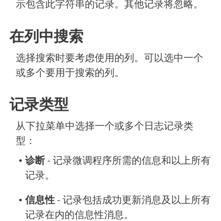
示包含此字符串的记录。其他记录将忽略。
在列中搜索
选择搜索时要考虑使用的列。可以选中一个
或多个要用于搜索的列。
记录类型
从下拉菜单中选择一个或多个日志记录类
型：
•
诊断
- 记录微调程序所需的信息和以上所有
记录。
•
信息性
- 记录包括成功更新消息及以上所有
记录在内的信息性消息。