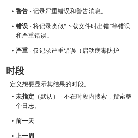
•
警告
- 记录严重错误和警告消息。
•
错误
- 将记录类似“下载文件时出错”等错误
和严重错误。
•
严重
- 仅记录严重错误（启动病毒防护
时段
定义想要显示其结果的时段。
•
未指定
（默认） - 不在时段内搜索，搜索整
个日志。
•
前一天
•
上一周