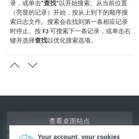
录，或单击
“查找”
以开始搜索。从当前位置
（亮显的记录）开始，按从上到下的顺序搜
索日志文件。搜索会在找到第一条相应记录
时停止。按
F3
可搜索下一条记录，或单击右
键并选择
查找
以优化搜索选项。
查看桌面站点
Your account, your cookies