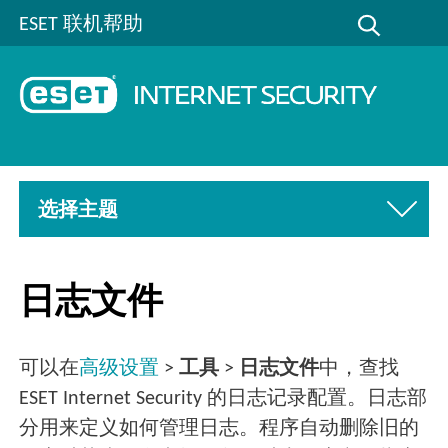
ESET 联机帮助
选择主题
日志文件
可以在
高级设置
>
工具
>
日志文件
中，查找
ESET Internet Security 的日志记录配置。日志部
分用来定义如何管理日志。程序自动删除旧的