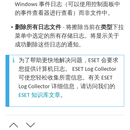
Windows 事件日志（可以使用控制面板中
的事件查看器进行查看）而非文件中。
•
删除所有日志文件
- 将擦除当前在
类型
下拉
菜单中选定的所有存储日志。将显示关于
成功删除这些日志的通知。
为了帮助更快地解决问题，ESET 会要求
您提供计算机日志。 ESET Log Collector
可使您轻松收集所需信息。有关 ESET
Log Collector 详细信息，请访问我们的
ESET 知识库文章
。