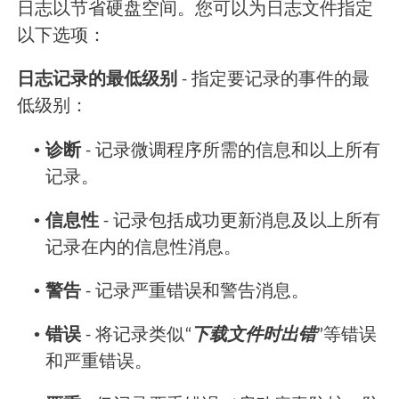
日志以节省硬盘空间。您可以为日志文件指定
以下选项：
日志记录的最低级别
- 指定要记录的事件的最
低级别：
•
诊断
- 记录微调程序所需的信息和以上所有
记录。
•
信息性
- 记录包括成功更新消息及以上所有
记录在内的信息性消息。
•
警告
- 记录严重错误和警告消息。
•
错误
- 将记录类似“
下载文件时出错
”等错误
和严重错误。