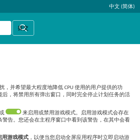
中文 (简体)
，并希望最大程度地降低 CPU 使用的用户提供的功
能后，将禁用所有弹出窗口，同时完全停止计划任务的活
 或
来启用或禁用游戏模式。启用游戏模式会存在
条警告。您还会在主程序窗口中看到该警告，在其中会看
启用游戏模式
，以便当您启动全屏应用程序时立即启动游