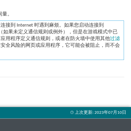
间量。
 Internet 时遇到麻烦。如果您启动连接到
类操作（如果未定义通信规则或例外），但是在游戏模式中已
何应用程序定义通信规则，或者在防火墙中使用其他
过滤
在安全风险的网页或应用程序，它可能会被阻止，而不会