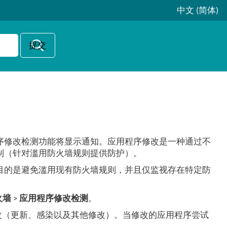
中文 (简体)
序修改检测功能将显示通知。应用程序修改是一种通过不
制（针对滥用防火墙规则提供防护）。
目的是避免滥用现有防火墙规则，并且仅监视存在特定防
火墙
>
应用程序修改检测
。
改（更新、感染以及其他修改）。当修改的应用程序尝试