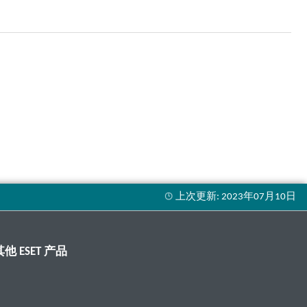
其他 ESET 产品