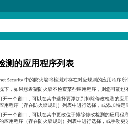
检测的应用程序列表
Internet Security 中的防火墙将检测对存在对应规则的应用
况下，如果您希望防火墙不检查某些应用程序，则您可能也
将打开一个窗口，可以在其中选择要添加到排除修改检测的应
应用程序（存在防火墙规则）列表中进行选择，或添加特定
将打开一个窗口，可以在其中更改位于排除修改检测的应用程
的应用程序（存在防火墙规则）列表中进行选择，或手动更