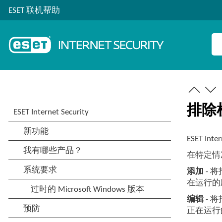
ESET 联机帮助
排除
ESET 
在特定情
添加
- 
在运行的
编辑
- 
正在运行