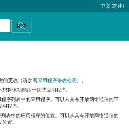
中文 (简体)
程序所做的更改（请参阅
应用程序修改检测
）。
不想将该功能用于这些应用程序。
用程序列表中的应用程序。可以从具有开放网络通信的正
应用程序。
序列表中的应用程序的位置。可以从具有开放网络通信的
改位置。