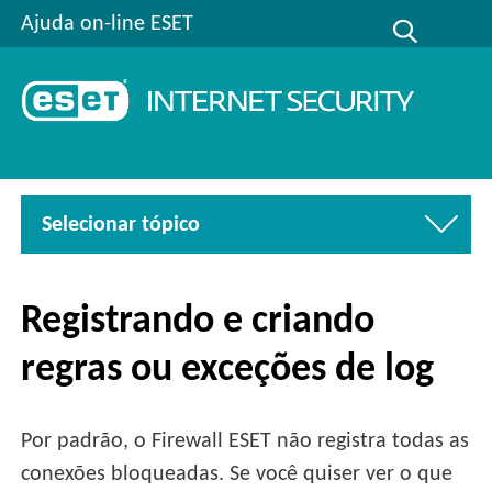
Ajuda on-line ESET
Selecionar tópico
Registrando e criando
regras ou exceções de log
Por padrão, o Firewall ESET não registra todas as
conexões bloqueadas. Se você quiser ver o que