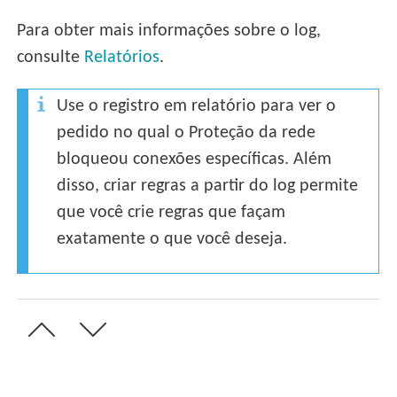
Para obter mais informações sobre o log,
consulte
Relatórios
.
Use o registro em relatório para ver o
pedido no qual o Proteção da rede
bloqueou conexões específicas. Além
disso, criar regras a partir do log permite
que você crie regras que façam
exatamente o que você deseja.