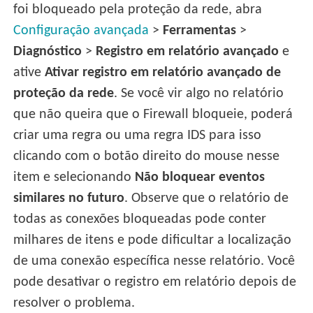
foi bloqueado pela proteção da rede, abra
Configuração avançada
>
Ferramentas
>
Diagnóstico
>
Registro em relatório avançado
e
ative
Ativar registro em relatório avançado de
proteção da rede
. Se você vir algo no relatório
que não queira que o Firewall bloqueie, poderá
criar uma regra ou uma regra IDS para isso
clicando com o botão direito do mouse nesse
item e selecionando
Não bloquear eventos
similares no futuro
. Observe que o relatório de
todas as conexões bloqueadas pode conter
milhares de itens e pode dificultar a localização
de uma conexão específica nesse relatório. Você
pode desativar o registro em relatório depois de
resolver o problema.