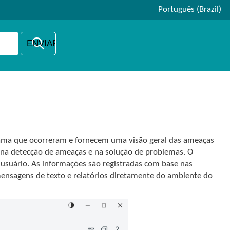
Português (Brazil)
rama que ocorreram e fornecem uma visão geral das ameaças
, na detecção de ameaças e na solução de problemas. O
 usuário. As informações são registradas com base nas
 mensagens de texto e relatórios diretamente do ambiente do