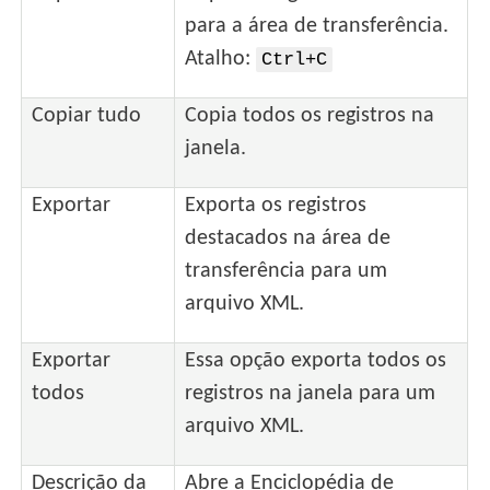
para a área de transferência.
Atalho:
Ctrl+C
Copiar tudo
Copia todos os registros na
janela.
Exportar
Exporta os registros
destacados na área de
transferência para um
arquivo XML.
Exportar
Essa opção exporta todos os
todos
registros na janela para um
arquivo XML.
Descrição da
Abre a Enciclopédia de