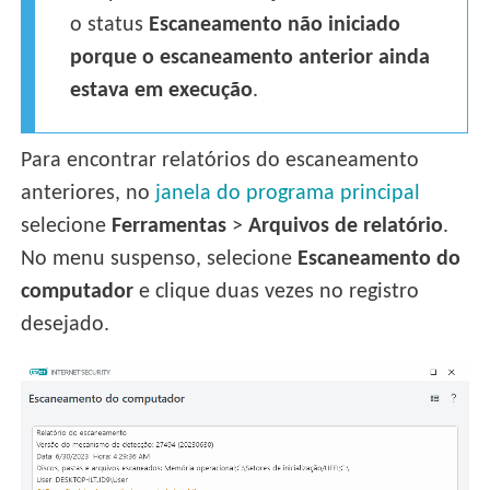
o status
Escaneamento não iniciado
porque o escaneamento anterior ainda
estava em execução
.
Para encontrar relatórios do escaneamento
anteriores, no
janela do programa principal
selecione
Ferramentas
>
Arquivos de relatório
.
No menu suspenso, selecione
Escaneamento do
computador
e clique duas vezes no registro
desejado.