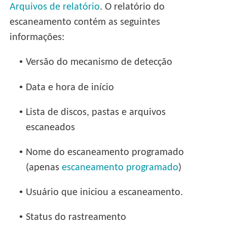
Arquivos de relatório
. O relatório do
escaneamento contém as seguintes
informações:
•
Versão do mecanismo de detecção
•
Data e hora de início
•
Lista de discos, pastas e arquivos
escaneados
•
Nome do escaneamento programado
(apenas
escaneamento programado
)
•
Usuário que iniciou a escaneamento.
•
Status do rastreamento