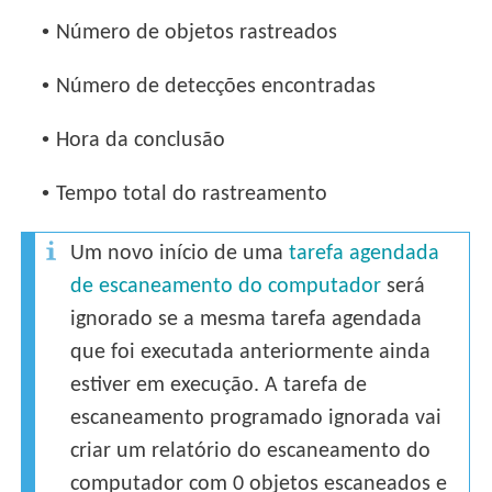
•
Número de objetos rastreados
•
Número de detecções encontradas
•
Hora da conclusão
•
Tempo total do rastreamento
Um novo início de uma
tarefa agendada
de escaneamento do computador
será
ignorado se a mesma tarefa agendada
que foi executada anteriormente ainda
estiver em execução. A tarefa de
escaneamento programado ignorada vai
criar um relatório do escaneamento do
computador com 0 objetos escaneados e