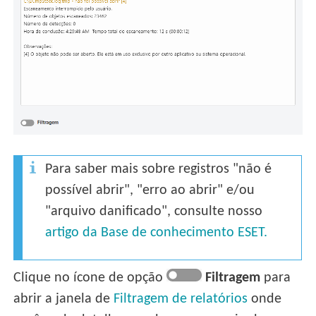
Para saber mais sobre registros "não é
possível abrir", "erro ao abrir" e/ou
"arquivo danificado", consulte nosso
artigo da Base de conhecimento ESET.
Clique no ícone de opção
Filtragem
para
abrir a janela de
Filtragem de relatórios
onde