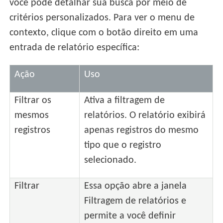
você pode detalhar sua busca por meio de
critérios personalizados. Para ver o menu de
contexto, clique com o botão direito em uma
entrada de relatório específica:
Ação
Uso
Filtrar os
Ativa a filtragem de
mesmos
relatórios. O relatório exibirá
registros
apenas registros do mesmo
tipo que o registro
selecionado.
Filtrar
Essa opção abre a janela
Filtragem de relatórios e
permite a você definir