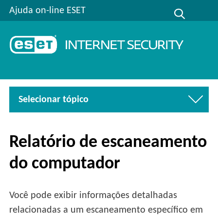
Ajuda on-line ESET
Selecionar tópico
Relatório de escaneamento
do computador
Você pode exibir informações detalhadas
relacionadas a um escaneamento específico em