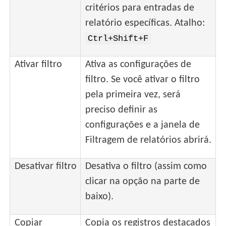
critérios para entradas de
relatório específicas. Atalho:
Ctrl+Shift+F
Ativar filtro
Ativa as configurações de
filtro. Se você ativar o filtro
pela primeira vez, será
preciso definir as
configurações e a janela de
Filtragem de relatórios abrirá.
Desativar filtro
Desativa o filtro (assim como
clicar na opção na parte de
baixo).
Copiar
Copia os registros destacados