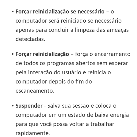
•
Forçar reinicialização se necessário
– o
computador será reiniciado se necessário
apenas para concluir a limpeza das ameaças
detectadas.
•
Forçar reinicialização
– força o encerramento
de todos os programas abertos sem esperar
pela interação do usuário e reinicia o
computador depois do fim do
escaneamento.
•
Suspender
- Salva sua sessão e coloca o
computador em um estado de baixa energia
para que você possa voltar a trabalhar
rapidamente.