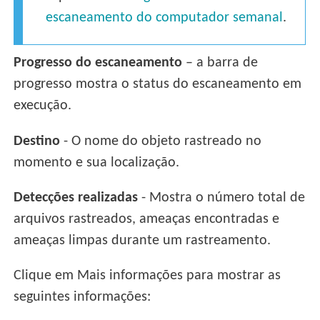
escaneamento do computador semanal
.
Progresso do escaneamento
– a barra de
progresso mostra o status do escaneamento em
execução.
Destino
- O nome do objeto rastreado no
momento e sua localização.
Detecções realizadas
- Mostra o número total de
arquivos rastreados, ameaças encontradas e
ameaças limpas durante um rastreamento.
Clique em Mais informações para mostrar as
seguintes informações: