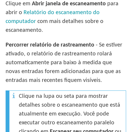
Clique em
Abrir janela de escaneamento
para
abrir o
Relatório do escaneamento do
computador
com mais detalhes sobre o
escaneamento.
Percorrer relatório de rastreamento
- Se estiver
ativado, o relatório de rastreamento rolará
automaticamente para baixo à medida que
novas entradas forem adicionadas para que as
entradas mais recentes fiquem visíveis.
Clique na lupa ou seta para mostrar
detalhes sobre o escaneamento que está
atualmente em execução. Você pode
executar outro escaneamento paralelo
clicando em
Escanear seu computador
ou