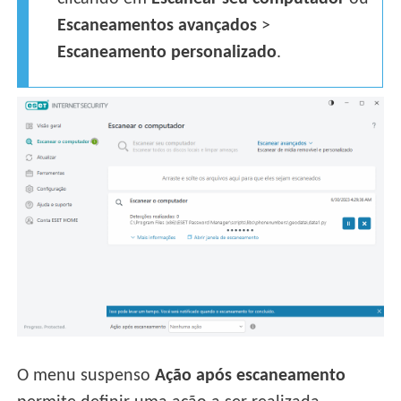
Escaneamentos avançados
>
Escaneamento personalizado
.
O menu suspenso
Ação após escaneamento