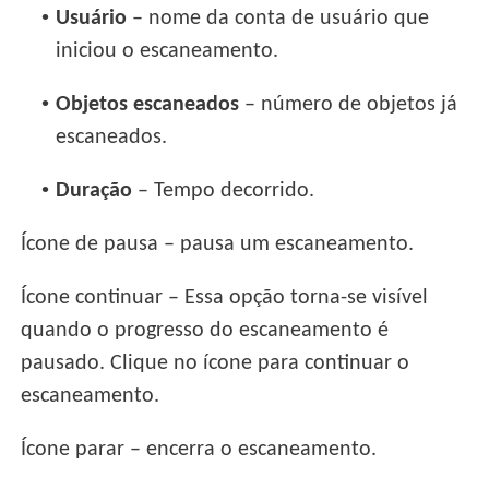
•
Usuário
– nome da conta de usuário que
iniciou o escaneamento.
•
Objetos escaneados
– número de objetos já
escaneados.
•
Duração
– Tempo decorrido.
Ícone de pausa – pausa um escaneamento.
Ícone continuar – Essa opção torna-se visível
quando o progresso do escaneamento é
pausado. Clique no ícone para continuar o
escaneamento.
Ícone parar – encerra o escaneamento.