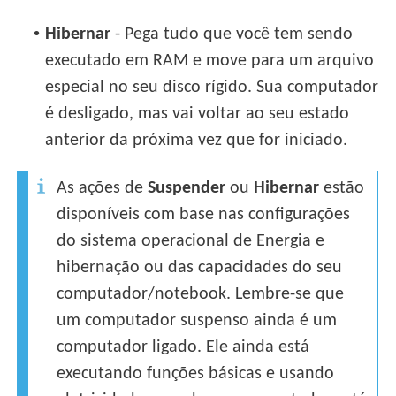
•
Hibernar
- Pega tudo que você tem sendo
executado em RAM e move para um arquivo
especial no seu disco rígido. Sua computador
é desligado, mas vai voltar ao seu estado
anterior da próxima vez que for iniciado.
As ações de
Suspender
ou
Hibernar
estão
disponíveis com base nas configurações
do sistema operacional de Energia e
hibernação ou das capacidades do seu
computador/notebook. Lembre-se que
um computador suspenso ainda é um
computador ligado. Ele ainda está
executando funções básicas e usando