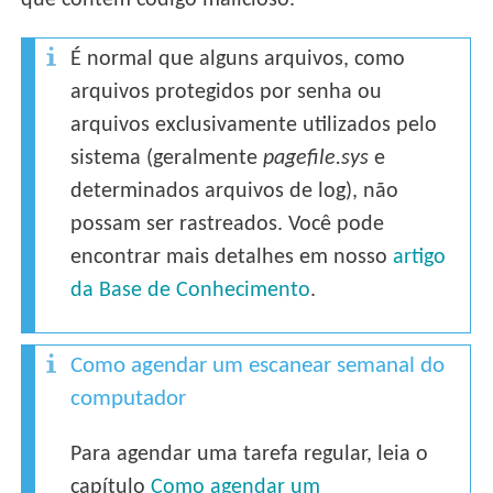
que contêm código malicioso.
É normal que alguns arquivos, como
arquivos protegidos por senha ou
arquivos exclusivamente utilizados pelo
sistema (geralmente
pagefile.sys
e
determinados arquivos de log), não
possam ser rastreados. Você pode
encontrar mais detalhes em nosso
artigo
da Base de Conhecimento
.
Como agendar um escanear semanal do
computador
Para agendar uma tarefa regular, leia o
capítulo
Como agendar um