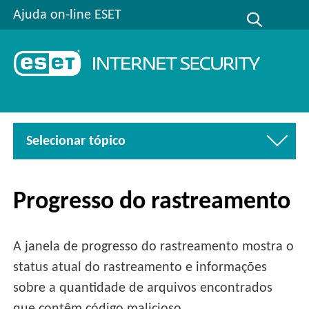
Ajuda on-line ESET
Selecionar tópico
Progresso do rastreamento
A janela de progresso do rastreamento mostra o
status atual do rastreamento e informações
sobre a quantidade de arquivos encontrados