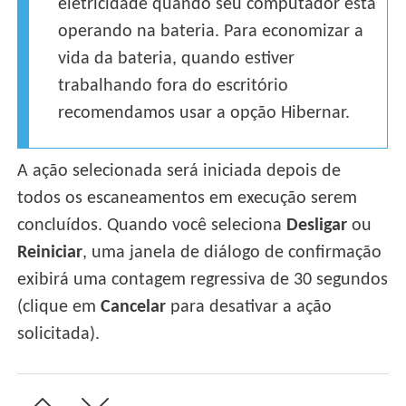
eletricidade quando seu computador está
operando na bateria. Para economizar a
vida da bateria, quando estiver
trabalhando fora do escritório
recomendamos usar a opção Hibernar.
A ação selecionada será iniciada depois de
todos os escaneamentos em execução serem
concluídos. Quando você seleciona
Desligar
ou
Reiniciar
, uma janela de diálogo de confirmação
exibirá uma contagem regressiva de 30 segundos
(clique em
Cancelar
para desativar a ação
solicitada).