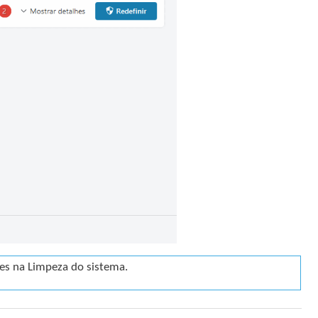
es na Limpeza do sistema.