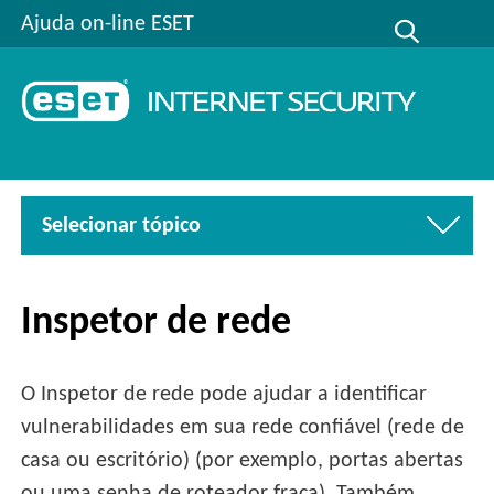
Ajuda on-line ESET
Selecionar tópico
Inspetor de rede
O Inspetor de rede pode ajudar a identificar
vulnerabilidades em sua rede confiável (rede de
casa ou escritório) (por exemplo, portas abertas