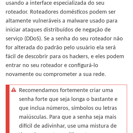
usando a interface especializada do seu
roteador. Roteadores domésticos podem ser
altamente vulneráveis a malware usado para
iniciar ataques distribuídos de negação de
serviço (DDoS). Se a senha do seu roteador não
for alterada do padrão pelo usuário ela será
fácil de descobrir para os hackers, e eles podem
entrar no seu roteador e configurá-lo
novamente ou comprometer a sua rede.
Recomendamos fortemente criar uma
senha forte que seja longa o bastante e
que inclua números, símbolos ou letras
maiúsculas. Para que a senha seja mais
difícil de adivinhar, use uma mistura de