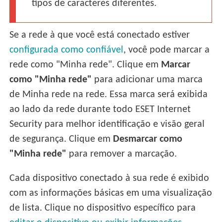
tipos de caracteres diferentes.
Se a rede à que você está conectado estiver
configurada como confiável
, você pode marcar a
rede como "Minha rede". Clique em
Marcar
como "Minha rede"
para adicionar uma marca
de Minha rede na rede. Essa marca será exibida
ao lado da rede durante todo ESET Internet
Security para melhor identificação e visão geral
de segurança. Clique em
Desmarcar como
"Minha rede"
para remover a marcação.
Cada dispositivo conectado à sua rede é exibido
com as informações básicas em uma visualização
de lista. Clique no dispositivo específico para