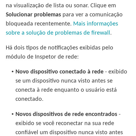
na visualização de lista ou sonar. Clique em
Solucionar problemas
para ver a comunicação
bloqueada recentemente.
Mais informações
sobre a solução de problemas de firewall
.
Há dois tipos de notificações exibidas pelo
módulo de Inspetor de rede:
•
Novo dispositivo conectado à rede
- exibido
se um dispositivo nunca visto antes se
conecta à rede enquanto o usuário está
conectado.
•
Novos dispositivos de rede encontrados
-
exibido se você reconectar na sua rede
confiável um dispositivo nunca visto antes