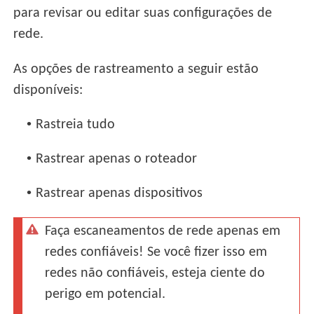
para revisar ou editar suas configurações de
rede.
As opções de rastreamento a seguir estão
disponíveis:
•
Rastreia tudo
•
Rastrear apenas o roteador
•
Rastrear apenas dispositivos
Faça escaneamentos de rede apenas em
redes confiáveis! Se você fizer isso em
redes não confiáveis, esteja ciente do
perigo em potencial.