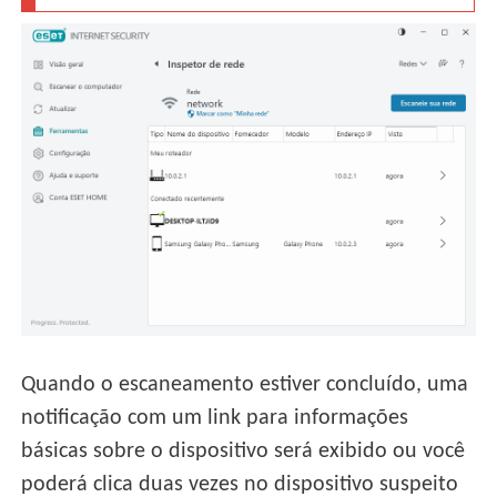
Quando o escaneamento estiver concluído, uma
notificação com um link para informações
básicas sobre o dispositivo será exibido ou você
poderá clica duas vezes no dispositivo suspeito