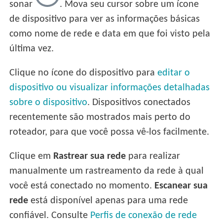
sonar
. Mova seu cursor sobre um ícone
de dispositivo para ver as informações básicas
como nome de rede e data em que foi visto pela
última vez.
Clique no ícone do dispositivo para
editar o
dispositivo ou visualizar informações detalhadas
sobre o dispositivo
. Dispositivos conectados
recentemente são mostrados mais perto do
roteador, para que você possa vê-los facilmente.
Clique em
Rastrear sua rede
para realizar
manualmente um rastreamento da rede à qual
você está conectado no momento.
Escanear sua
rede
está disponível apenas para uma rede
confiável. Consulte
Perfis de conexão de rede