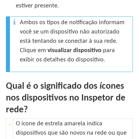
estiver presente.
Ambos os tipos de notificação informam
você se um dispositivo não autorizado
está tentando se conectar à sua rede.
Clique em
visualizar dispositivo
para
exibir os detalhes do dispositivo.
Qual é o significado dos ícones
nos dispositivos no Inspetor de
rede?
O ícone de estrela amarela indica
dispositivos que são novos na rede ou que