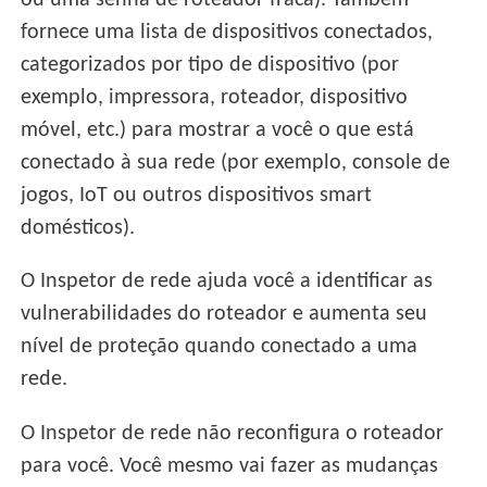
ou uma senha de roteador fraca). Também
fornece uma lista de dispositivos conectados,
categorizados por tipo de dispositivo (por
exemplo, impressora, roteador, dispositivo
móvel, etc.) para mostrar a você o que está
conectado à sua rede (por exemplo, console de
jogos, IoT ou outros dispositivos smart
domésticos).
O Inspetor de rede ajuda você a identificar as
vulnerabilidades do roteador e aumenta seu
nível de proteção quando conectado a uma
rede.
O Inspetor de rede não reconfigura o roteador
para você. Você mesmo vai fazer as mudanças