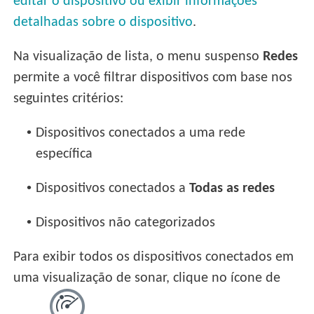
editar o dispositivo ou exibir informações
detalhadas sobre o dispositivo
.
Na visualização de lista, o menu suspenso
Redes
permite a você filtrar dispositivos com base nos
seguintes critérios:
•
Dispositivos conectados a uma rede
específica
•
Dispositivos conectados a
Todas as redes
•
Dispositivos não categorizados
Para exibir todos os dispositivos conectados em
uma visualização de sonar, clique no ícone de