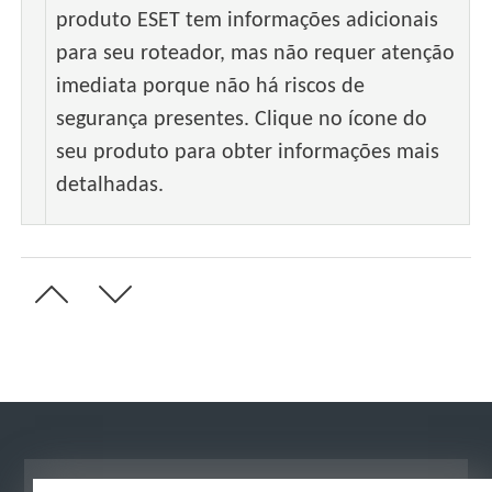
produto ESET tem informações adicionais
para seu roteador, mas não requer atenção
imediata porque não há riscos de
segurança presentes. Clique no ícone do
seu produto para obter informações mais
detalhadas.
Ver site para desktop