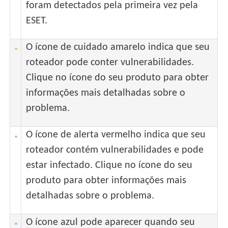
foram detectados pela primeira vez pela
ESET.
O ícone de cuidado amarelo indica que seu
roteador pode conter vulnerabilidades.
Clique no ícone do seu produto para obter
informações mais detalhadas sobre o
problema.
O ícone de alerta vermelho indica que seu
roteador contém vulnerabilidades e pode
estar infectado. Clique no ícone do seu
produto para obter informações mais
detalhadas sobre o problema.
O ícone azul pode aparecer quando seu