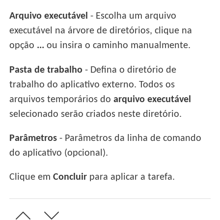
Arquivo executável
- Escolha um arquivo
executável na árvore de diretórios, clique na
opção
...
ou insira o caminho manualmente.
Pasta de trabalho
- Defina o diretório de
trabalho do aplicativo externo. Todos os
arquivos temporários do
arquivo executável
selecionado serão criados neste diretório.
Parâmetros
- Parâmetros da linha de comando
do aplicativo (opcional).
Clique em
Concluir
para aplicar a tarefa.