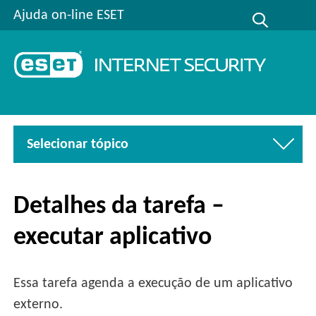
Ajuda on-line ESET
Selecionar tópico
Detalhes da tarefa –
executar aplicativo
Essa tarefa agenda a execução de um aplicativo
externo.