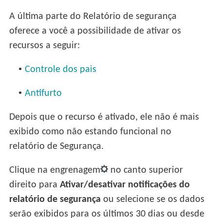
A última parte do Relatório de segurança
oferece a você a possibilidade de ativar os
recursos a seguir:
•
Controle dos pais
•
Antifurto
Depois que o recurso é ativado, ele não é mais
exibido como não estando funcional no
relatório de Segurança.
Clique na engrenagem
no canto superior
direito para
Ativar/desativar notificações do
relatório de segurança
ou selecione se os dados
serão exibidos para os últimos 30 dias ou desde