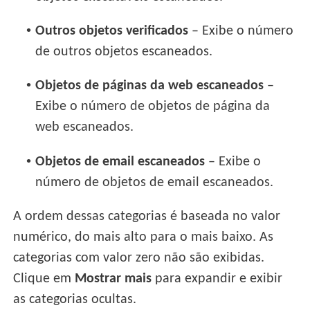
•
Outros objetos verificados
– Exibe o número
de outros objetos escaneados.
•
Objetos de páginas da web escaneados
–
Exibe o número de objetos de página da
web escaneados.
•
Objetos de email escaneados
– Exibe o
número de objetos de email escaneados.
A ordem dessas categorias é baseada no valor
numérico, do mais alto para o mais baixo. As
categorias com valor zero não são exibidas.
Clique em
Mostrar mais
para expandir e exibir
as categorias ocultas.