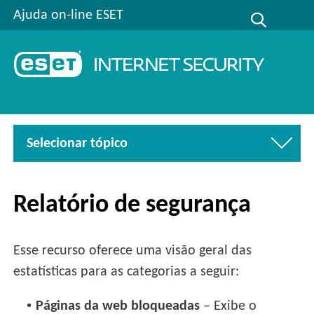
Ajuda on-line ESET
Selecionar tópico
Relatório de segurança
Esse recurso oferece uma visão geral das
estatísticas para as categorias a seguir:
•
Páginas da web bloqueadas
– Exibe o