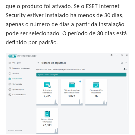
que o produto foi ativado. Se o ESET Internet
Security estiver instalado há menos de 30 dias,
apenas o número de dias a partir da instalação
pode ser selecionado. O período de 30 dias está
definido por padrão.