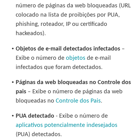
número de páginas da web bloqueadas (URL
colocado na lista de proibições por PUA,
phishing, roteador, IP ou certificado
hackeados).
•
Objetos de e-mail detectados infectados
–
Exibe o número de
objetos
de e-mail
infectados que foram detectados.
•
Páginas da web bloqueadas no Controle dos
pais
– Exibe o número de páginas da web
bloqueadas no
Controle dos Pais
.
•
PUA detectado
- Exibe o número de
aplicativos potencialmente indesejados
(PUA) detectados.