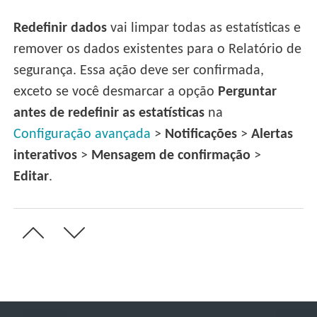
Redefinir dados
vai limpar todas as estatísticas e
remover os dados existentes para o Relatório de
segurança. Essa ação deve ser confirmada,
exceto se você desmarcar a opção
Perguntar
antes de redefinir as estatísticas
na
Configuração avançada
>
Notificações
>
Alertas
interativos
>
Mensagem de confirmação
>
Editar
.