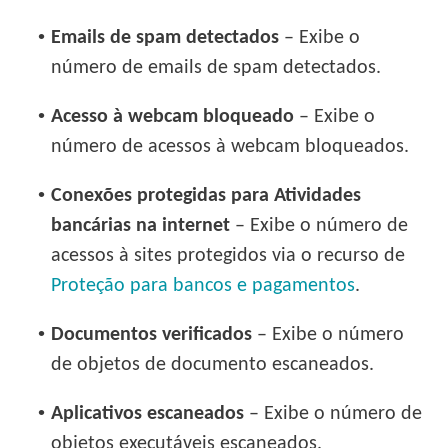
•
Emails de spam detectados
– Exibe o
número de emails de spam detectados.
•
Acesso à webcam bloqueado
– Exibe o
número de acessos à webcam bloqueados.
•
Conexões protegidas para Atividades
bancárias na internet
– Exibe o número de
acessos à sites protegidos via o recurso de
Proteção para bancos e pagamentos
.
•
Documentos verificados
– Exibe o número
de objetos de documento escaneados.
•
Aplicativos escaneados
– Exibe o número de
objetos executáveis escaneados.