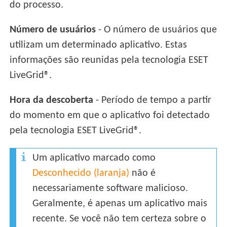
do processo.
Número de usuários
- O número de usuários que
utilizam um determinado aplicativo. Estas
informações são reunidas pela tecnologia ESET
LiveGrid®.
Hora da descoberta
- Período de tempo a partir
do momento em que o aplicativo foi detectado
pela tecnologia ESET LiveGrid®.
Um aplicativo marcado como
Desconhecido (laranja)
não é
necessariamente software malicioso.
Geralmente, é apenas um aplicativo mais
recente. Se você não tem certeza sobre o