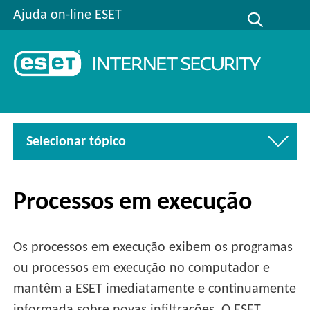
Ajuda on-line ESET
Selecionar tópico
Processos em execução
Os processos em execução exibem os programas
ou processos em execução no computador e
mantêm a ESET imediatamente e continuamente