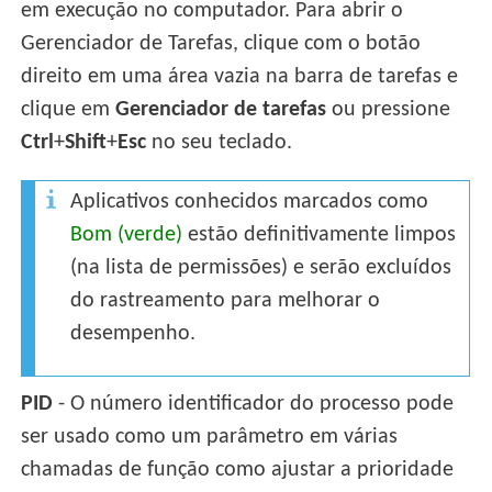
em execução no computador. Para abrir o
Gerenciador de Tarefas, clique com o botão
direito em uma área vazia na barra de tarefas e
clique em
Gerenciador de tarefas
ou pressione
Ctrl
+
Shift
+
Esc
no seu teclado.
Aplicativos conhecidos marcados como
Bom (verde)
estão definitivamente limpos
(na lista de permissões) e serão excluídos
do rastreamento para melhorar o
desempenho.
PID
- O número identificador do processo pode
ser usado como um parâmetro em várias
chamadas de função como ajustar a prioridade