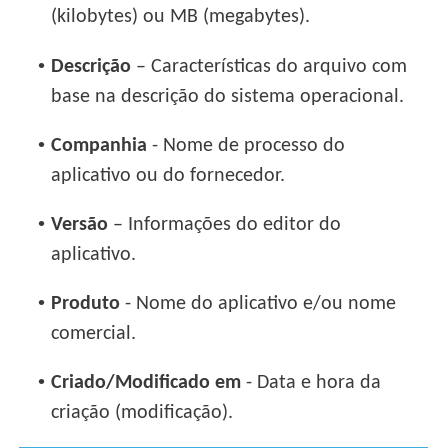
(kilobytes) ou MB (megabytes).
•
Descrição
– Características do arquivo com
base na descrição do sistema operacional.
•
Companhia
- Nome de processo do
aplicativo ou do fornecedor.
•
Versão
– Informações do editor do
aplicativo.
•
Produto
- Nome do aplicativo e/ou nome
comercial.
•
Criado/Modificado em
- Data e hora da
criação (modificação).