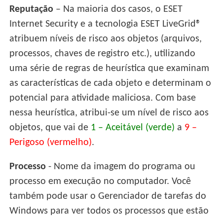
Reputação
– Na maioria dos casos, o ESET
Internet Security e a tecnologia ESET LiveGrid®
atribuem níveis de risco aos objetos (arquivos,
processos, chaves de registro etc.), utilizando
uma série de regras de heurística que examinam
as características de cada objeto e determinam o
potencial para atividade maliciosa. Com base
nessa heurística, atribui-se um nível de risco aos
objetos, que vai de
1 – Aceitável (verde)
a
9 –
Perigoso (vermelho)
.
Processo
- Nome da imagem do programa ou
processo em execução no computador. Você
também pode usar o Gerenciador de tarefas do
Windows para ver todos os processos que estão