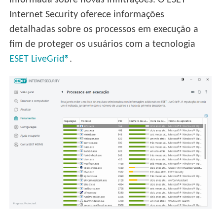
informada sobre novas infiltrações. O ESET
Internet Security oferece informações
detalhadas sobre os processos em execução a
fim de proteger os usuários com a tecnologia
ESET LiveGrid®
.