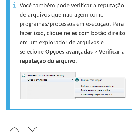
Você também pode verificar a reputação
de arquivos que não agem como
programas/processos em execução. Para
fazer isso, clique neles com botão direito
em um explorador de arquivos e
selecione
Opções avançadas
>
Verificar a
reputação do arquivo
.