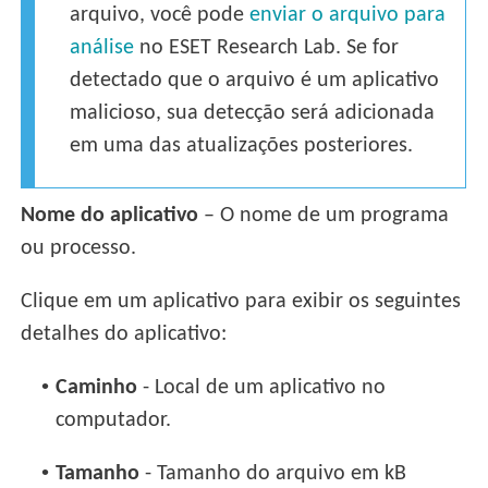
arquivo, você pode
enviar o arquivo para
análise
no ESET Research Lab. Se for
detectado que o arquivo é um aplicativo
malicioso, sua detecção será adicionada
em uma das atualizações posteriores.
Nome do aplicativo
– O nome de um programa
ou processo.
Clique em um aplicativo para exibir os seguintes
detalhes do aplicativo:
•
Caminho
- Local de um aplicativo no
computador.
•
Tamanho
- Tamanho do arquivo em kB