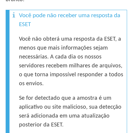
Você pode não receber uma resposta da
ESET
Você não obterá uma resposta da ESET, a
menos que mais informações sejam
necessárias. A cada dia os nossos
servidores recebem milhares de arquivos,
o que torna impossível responder a todos
os envios.
Se for detectado que a amostra é um
aplicativo ou site malicioso, sua detecção
será adicionada em uma atualização
posterior da ESET.