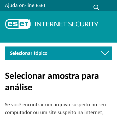
Ajuda on-line ESET
Selecionar tópico
Selecionar amostra para
análise
Se você encontrar um arquivo suspeito no seu
computador ou um site suspeito na internet,