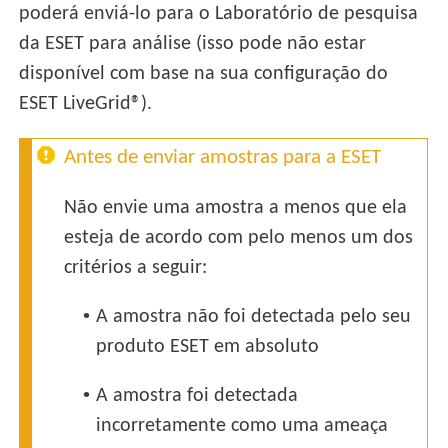
poderá enviá-lo para o Laboratório de pesquisa
da ESET para análise (isso pode não estar
disponível com base na sua configuração do
ESET LiveGrid®).
Antes de enviar amostras para a ESET
Não envie uma amostra a menos que ela
esteja de acordo com pelo menos um dos
critérios a seguir:
•
A amostra não foi detectada pelo seu
produto ESET em absoluto
•
A amostra foi detectada
incorretamente como uma ameaça