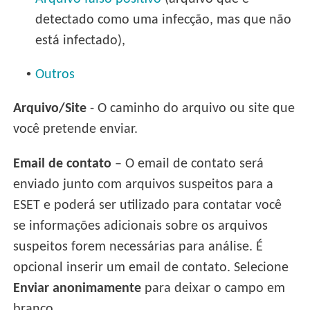
detectado como uma infecção, mas que não
está infectado),
•
Outros
Arquivo/Site
- O caminho do arquivo ou site que
você pretende enviar.
Email de contato
– O email de contato será
enviado junto com arquivos suspeitos para a
ESET e poderá ser utilizado para contatar você
se informações adicionais sobre os arquivos
suspeitos forem necessárias para análise. É
opcional inserir um email de contato. Selecione
Enviar anonimamente
para deixar o campo em
branco.