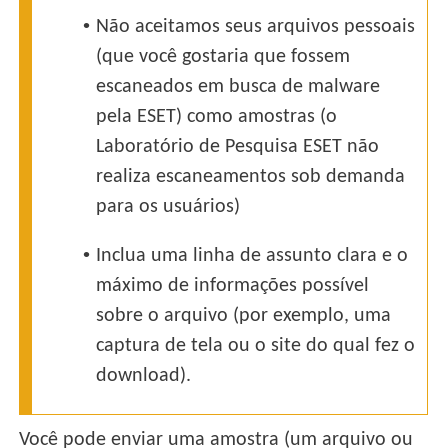
•
Não aceitamos seus arquivos pessoais
(que você gostaria que fossem
escaneados em busca de malware
pela ESET) como amostras (o
Laboratório de Pesquisa ESET não
realiza escaneamentos sob demanda
para os usuários)
•
Inclua uma linha de assunto clara e o
máximo de informações possível
sobre o arquivo (por exemplo, uma
captura de tela ou o site do qual fez o
download).
Você pode enviar uma amostra (um arquivo ou