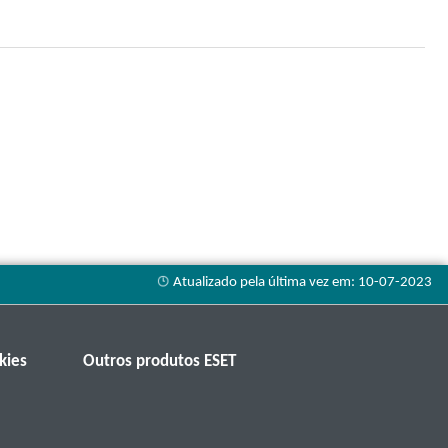
kies
Outros produtos ESET