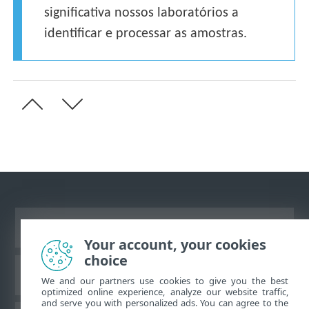
significativa nossos laboratórios a
identificar e processar as amostras.
Ver site para desktop
Your account, your cookies
choice
Base de conhecimento da ESET
We and our partners use cookies to give you the best
optimized online experience, analyze our website traffic,
and serve you with personalized ads. You can agree to the