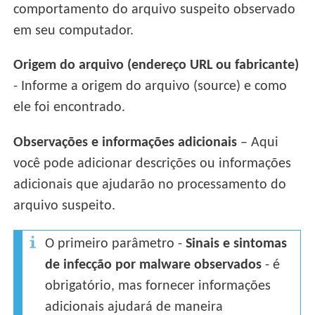
comportamento do arquivo suspeito observado
em seu computador.
Origem do arquivo (endereço URL ou fabricante)
- Informe a origem do arquivo (source) e como
ele foi encontrado.
Observações e informações adicionais
– Aqui
você pode adicionar descrições ou informações
adicionais que ajudarão no processamento do
arquivo suspeito.
O primeiro parâmetro -
Sinais e sintomas
de infecção por malware observados
- é
obrigatório, mas fornecer informações
adicionais ajudará de maneira