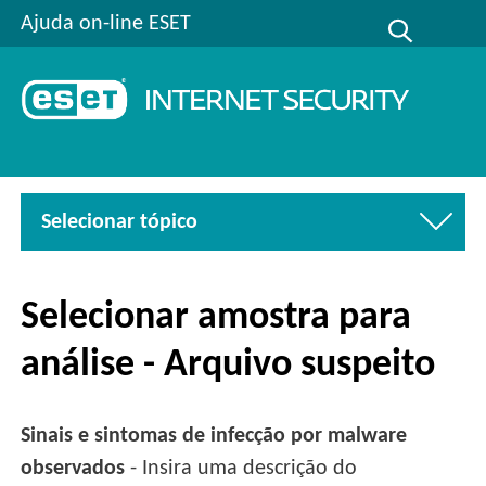
Ajuda on-line ESET
Selecionar tópico
Selecionar amostra para
análise - Arquivo suspeito
Sinais e sintomas de infecção por malware
observados
- Insira uma descrição do