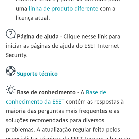
uma
linha de produto diferente
com a
licença atual.
Página de ajuda
- Clique nesse link para
iniciar as páginas de ajuda do ESET Internet
Security.
Suporte técnico
Base de conhecimento
- A
Base de
conhecimento da ESET
contém as respostas à
maioria das perguntas mais frequentes e as
soluções recomendadas para diversos
problemas. A atualização regular feita pelos