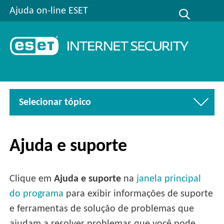
Ajuda on-line ESET
Selecionar tópico
Ajuda e suporte
Clique em
Ajuda e suporte
na
janela principal
do programa
para exibir informações de suporte
e ferramentas de solução de problemas que