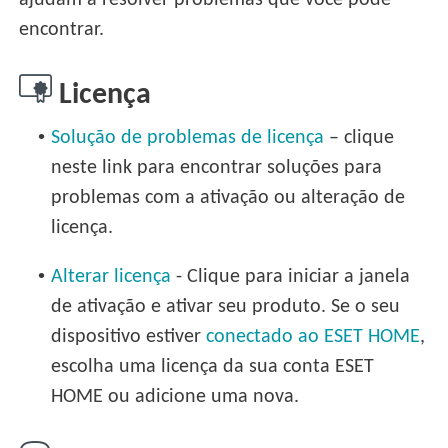
ajudam a resolver problemas que você pode
encontrar.
Licença
•
Solução de problemas de licença
– clique
neste link para encontrar soluções para
problemas com a ativação ou alteração de
licença.
•
Alterar licença
- Clique para iniciar a janela
de ativação e ativar seu produto. Se o seu
dispositivo estiver
conectado ao ESET HOME
,
escolha uma licença da sua conta ESET
HOME ou adicione uma nova.