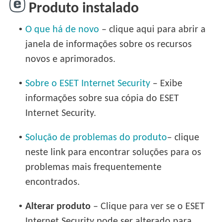
Produto instalado
•
O que há de novo
– clique aqui para abrir a
janela de informações sobre os recursos
novos e aprimorados.
•
Sobre o ESET Internet Security
– Exibe
informações sobre sua cópia do ESET
Internet Security.
•
Solução de problemas do produto
– clique
neste link para encontrar soluções para os
problemas mais frequentemente
encontrados.
•
Alterar produto
– Clique para ver se o ESET
Internet Security pode ser alterado para