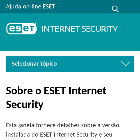
Ajuda on-line ESET
Selecionar tópico
Sobre o ESET Internet
Security
Esta janela fornece detalhes sobre a versão
instalada do ESET Internet Security e seu