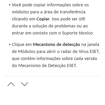
•
Você pode copiar informações sobre os
módulos para a área de transferência
clicando em
Copiar
. Isso pode ser útil
durante a solução de problemas ou ao
entrar em contato com o Suporte técnico.
•
Clique em
Mecanismo de detecção
na janela
de Módulos para abrir o radar de Vírus ESET,
que contém informações sobre cada versão
do Mecanismo de Detecção ESET.