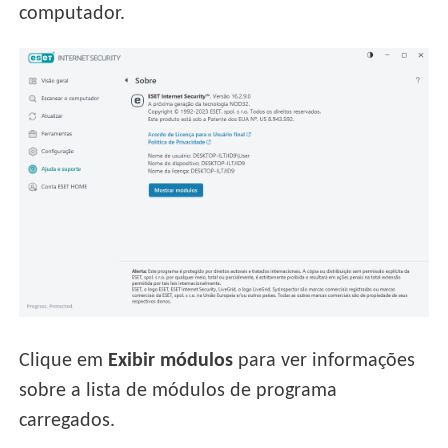
computador.
Clique em
Exibir módulos
para ver informações
sobre a lista de módulos de programa
carregados.