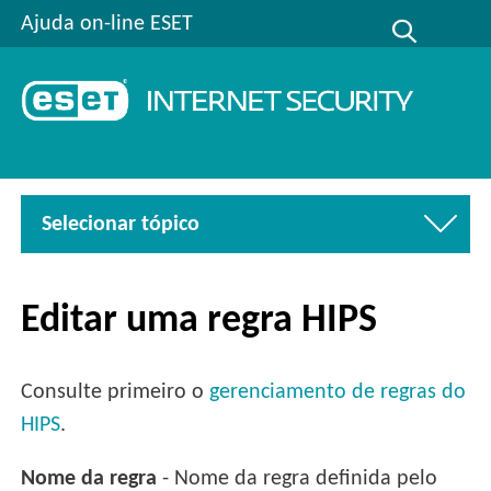
Ajuda on-line ESET
Selecionar tópico
Editar uma regra HIPS
Consulte primeiro o
gerenciamento de regras do
HIPS
.
Nome da regra
- Nome da regra definida pelo