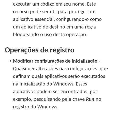
executar um código em seu nome. Este
recurso pode ser útil para proteger um
aplicativo essencial, configurando-o como
um aplicativo de destino em uma regra
bloqueando o uso desta operação.
Operações de registro
•
Modificar configurações de inicialização
-
Quaisquer alterações nas configurações, que
definam quais aplicativos serão executados
na inicialização do Windows. Esses
aplicativos podem ser encontrados, por
exemplo, pesquisando pela chave
Run
no
registro do Windows.