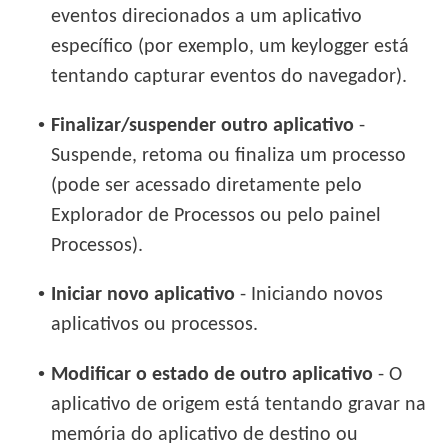
eventos direcionados a um aplicativo
específico (por exemplo, um keylogger está
tentando capturar eventos do navegador).
•
Finalizar/suspender outro aplicativo
-
Suspende, retoma ou finaliza um processo
(pode ser acessado diretamente pelo
Explorador de Processos ou pelo painel
Processos).
•
Iniciar novo aplicativo
- Iniciando novos
aplicativos ou processos.
•
Modificar o estado de outro aplicativo
- O
aplicativo de origem está tentando gravar na
memória do aplicativo de destino ou