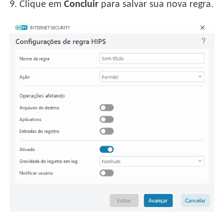
9.
Clique em
Concluir
para salvar sua nova regra.