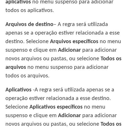
aplicativos
no menu suspenso para adicionar
todos os aplicativos.
Arquivos de destino
– A regra será utilizada
apenas se a operação estiver relacionada a esse
destino. Selecione
Arquivos específicos
no menu
suspenso e clique em
Adicionar
para adicionar
novos arquivos ou pastas, ou selecione
Todos os
arquivos
no menu suspenso para adicionar
todos os arquivos.
Aplicativos
-A regra será utilizada apenas se a
operação estiver relacionada a esse destino.
Selecione
Aplicativos específicos
no menu
suspenso e clique em
Adicionar
para adicionar
novos arquivos ou pastas, ou selecione
Todos os