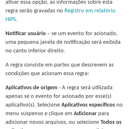
ativar essa opção, as informações sobre esta
regra serão gravadas no
Registro em relatório
HIPS
.
Notificar usuário
– se um evento for acionado,
uma pequena janela de notificação será exibida
no canto inferior direito.
A regra consiste em partes que descrevem as
condições que acionam essa regra:
Aplicativos de origem
- A regra será utilizada
apenas se o evento for acionado por esse(s)
aplicativo(s). Selecione
Aplicativos específicos
no
menu suspenso e clique em
Adicionar
para
adicionar novos arquivos, ou selecione
Todos os