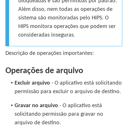
bloqueadas e são permitidas por padrão.
Além disso, nem todas as operações de
sistema são monitoradas pelo HIPS. O
HIPS monitora operações que podem ser
consideradas inseguras.
Descrição de operações importantes:
Operações de arquivo
•
Excluir arquivo
- O aplicativo está solicitando
permissão para excluir o arquivo de destino.
•
Gravar no arquivo
- O aplicativo está
solicitando permissão para gravar no
arquivo de destino.