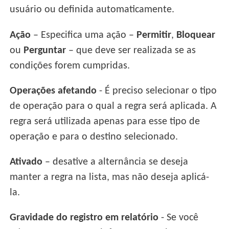
usuário ou definida automaticamente.
Ação
– Especifica uma ação –
Permitir
,
Bloquear
ou
Perguntar
– que deve ser realizada se as
condições forem cumpridas.
Operações afetando
- É preciso selecionar o tipo
de operação para o qual a regra será aplicada. A
regra será utilizada apenas para esse tipo de
operação e para o destino selecionado.
Ativado
– desative a alternância se deseja
manter a regra na lista, mas não deseja aplicá-
la.
Gravidade do registro em relatório
- Se você