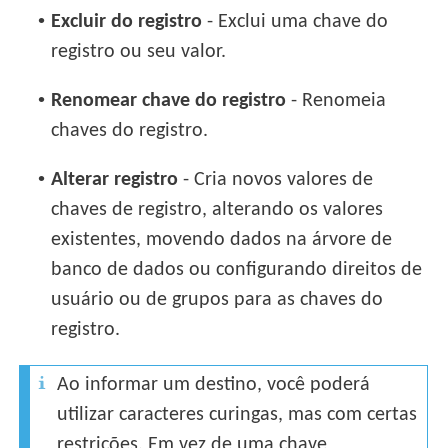
•
Excluir do registro
- Exclui uma chave do
registro ou seu valor.
•
Renomear chave do registro
- Renomeia
chaves do registro.
•
Alterar registro
- Cria novos valores de
chaves de registro, alterando os valores
existentes, movendo dados na árvore de
banco de dados ou configurando direitos de
usuário ou de grupos para as chaves do
registro.
Ao informar um destino, você poderá
utilizar caracteres curingas, mas com certas
restrições. Em vez de uma chave