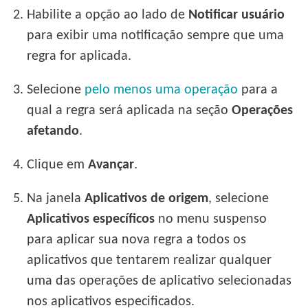
2.
Habilite a opção ao lado de
Notificar usuário
para exibir uma notificação sempre que uma
regra for aplicada.
3.
Selecione
pelo menos uma operação
para a
qual a regra será aplicada na seção
Operações
afetando
.
4.
Clique em
Avançar
.
5.
Na janela
Aplicativos de origem
, selecione
Aplicativos específicos
no menu suspenso
para aplicar sua nova regra a todos os
aplicativos que tentarem realizar qualquer
uma das operações de aplicativo selecionadas
nos aplicativos especificados.