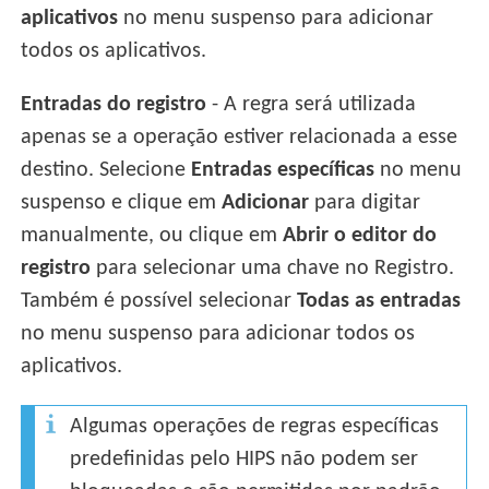
aplicativos
no menu suspenso para adicionar
todos os aplicativos.
Entradas do registro
- A regra será utilizada
apenas se a operação estiver relacionada a esse
destino. Selecione
Entradas específicas
no menu
suspenso e clique em
Adicionar
para digitar
manualmente, ou clique em
Abrir o editor do
registro
para selecionar uma chave no Registro.
Também é possível selecionar
Todas as entradas
no menu suspenso para adicionar todos os
aplicativos.
Algumas operações de regras específicas
predefinidas pelo HIPS não podem ser