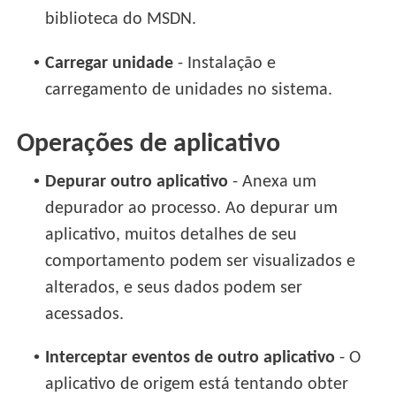
biblioteca do MSDN.
•
Carregar unidade
- Instalação e
carregamento de unidades no sistema.
Operações de aplicativo
•
Depurar outro aplicativo
- Anexa um
depurador ao processo. Ao depurar um
aplicativo, muitos detalhes de seu
comportamento podem ser visualizados e
alterados, e seus dados podem ser
acessados.
•
Interceptar eventos de outro aplicativo
- O
aplicativo de origem está tentando obter