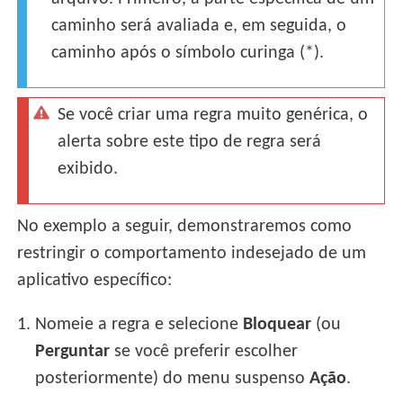
caminho será avaliada e, em seguida, o
caminho após o símbolo curinga (*).
Se você criar uma regra muito genérica, o
alerta sobre este tipo de regra será
exibido.
No exemplo a seguir, demonstraremos como
restringir o comportamento indesejado de um
aplicativo específico:
1.
Nomeie a regra e selecione
Bloquear
(ou
Perguntar
se você preferir escolher
posteriormente) do menu suspenso
Ação
.