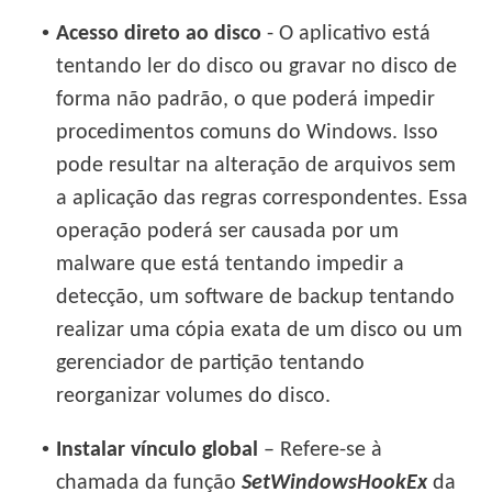
•
Acesso direto ao disco
- O aplicativo está
tentando ler do disco ou gravar no disco de
forma não padrão, o que poderá impedir
procedimentos comuns do Windows. Isso
pode resultar na alteração de arquivos sem
a aplicação das regras correspondentes. Essa
operação poderá ser causada por um
malware que está tentando impedir a
detecção, um software de backup tentando
realizar uma cópia exata de um disco ou um
gerenciador de partição tentando
reorganizar volumes do disco.
•
Instalar vínculo global
– Refere-se à
chamada da função
SetWindowsHookEx
da