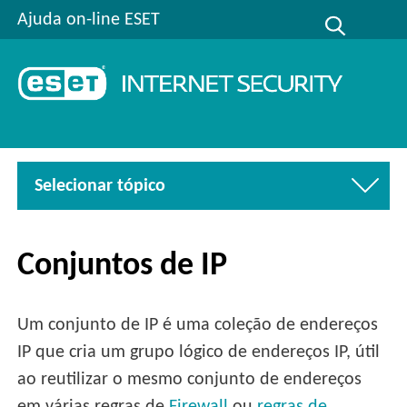
Ajuda on-line ESET
Selecionar tópico
Conjuntos de IP
Um conjunto de IP é uma coleção de endereços
IP que cria um grupo lógico de endereços IP, útil
ao reutilizar o mesmo conjunto de endereços