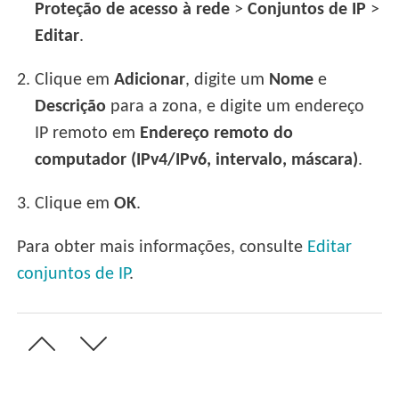
Proteção de acesso à rede
>
Conjuntos de IP
>
Editar
.
2.
Clique em
Adicionar
, digite um
Nome
e
Descrição
para a zona, e digite um endereço
IP remoto em
Endereço remoto do
computador (IPv4/IPv6, intervalo, máscara)
.
3.
Clique em
OK
.
Para obter mais informações, consulte
Editar
conjuntos de IP
.