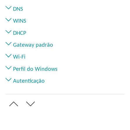
DNS
WINS
DHCP
Gateway padrão
Wi-Fi
Perfil do Windows
Autenticação