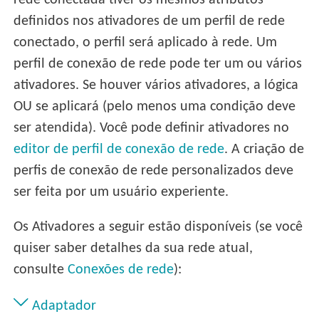
rede conectada tiver os mesmos atributos
definidos nos ativadores de um perfil de rede
conectado, o perfil será aplicado à rede. Um
perfil de conexão de rede pode ter um ou vários
ativadores. Se houver vários ativadores, a lógica
OU se aplicará (pelo menos uma condição deve
ser atendida). Você pode definir ativadores no
editor de perfil de conexão de rede
. A criação de
perfis de conexão de rede personalizados deve
ser feita por um usuário experiente.
Os Ativadores a seguir estão disponíveis (se você
quiser saber detalhes da sua rede atual,
consulte
Conexões de rede
):
Adaptador