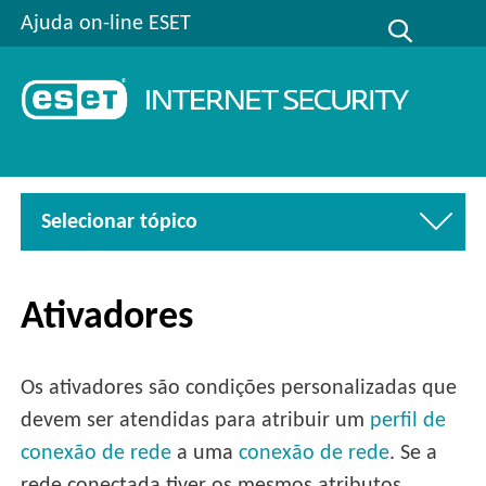
Ajuda on-line ESET
Selecionar tópico
Ativadores
Os ativadores são condições personalizadas que
devem ser atendidas para atribuir um
perfil de
conexão de rede
a uma
conexão de rede
. Se a