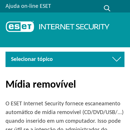
Ajuda on-line ESET
Selecionar tópico
Mídia removível
O ESET Internet Security fornece escaneamento
automático de mídia removível (CD/DVD/USB/...)
quando inserido em um computador. Isso pode