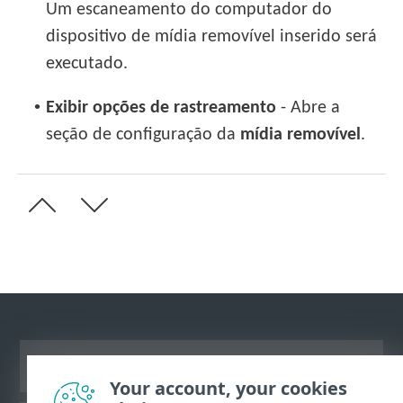
Um escaneamento do computador do
dispositivo de mídia removível inserido será
executado.
•
Exibir opções de rastreamento
- Abre a
seção de configuração da
mídia removível
.
Ver site para desktop
Your account, your cookies