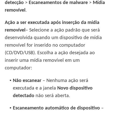
detecção
>
Escaneamentos de malware
>
Mídia
removível
.
Ação a ser executada após inserção da mídia
removível
– Selecione a ação padrão que será
desenvolvida quando um dispositivo de mídia
removível for inserido no computador
(CD/DVD/USB). Escolha a ação desejada ao
inserir uma mídia removível em um
computador:
•
Não escanear
– Nenhuma ação será
executada e a janela
Novo dispositivo
detectado
não será aberta.
•
Escaneamento automático de dispositivo
–