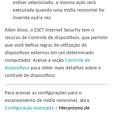
estiver selecionado, a mesma ação será
executada quando uma mídia removível for
inserida outra vez.
Além disso, o ESET Internet Security tem o
recurso de Controle de dispositivos, que permite
que você defina regras de utilização de
dispositivos externos em um determinado
computador. Acesse a seção
Controle de
dispositivos
para obter mais detalhes sobre o
controle de dispositivos.
Para acessar as configurações para o
escaneamento de mídia removível, abra
Configuração avançada
>
Mecanismo de