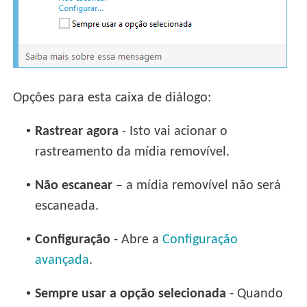
Opções para esta caixa de diálogo:
•
Rastrear agora
- Isto vai acionar o
rastreamento da mídia removível.
•
Não escanear
– a mídia removível não será
escaneada.
•
Configuração
- Abre a
Configuração
avançada
.
•
Sempre usar a opção selecionada
- Quando