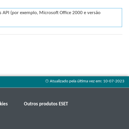
us API (por exemplo, Microsoft Office 2000 e versão
kies
Outros produtos ESET