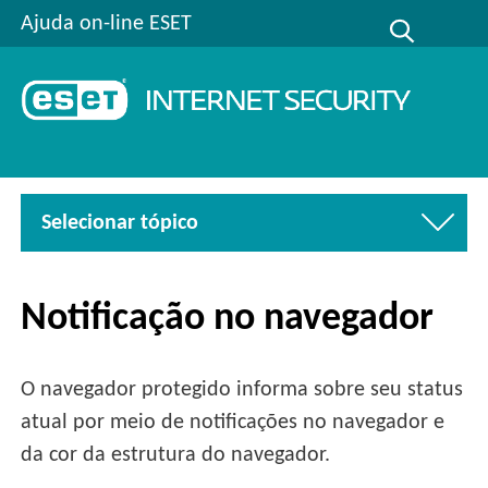
Ajuda on-line ESET
Selecionar tópico
Notificação no navegador
O navegador protegido informa sobre seu status
atual por meio de notificações no navegador e
da cor da estrutura do navegador.