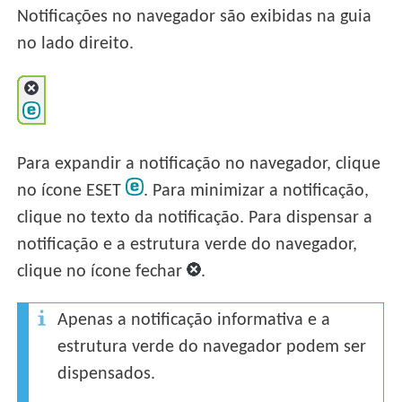
Notificações no navegador são exibidas na guia
no lado direito.
Para expandir a notificação no navegador, clique
no ícone ESET
. Para minimizar a notificação,
clique no texto da notificação. Para dispensar a
notificação e a estrutura verde do navegador,
clique no ícone fechar
.
Apenas a notificação informativa e a
estrutura verde do navegador podem ser
dispensados.