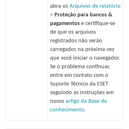
abra os
Arquivos de relatório
>
Proteção para bancos &
pagamentos
e certifique-se
de que os arquivos
registrados não serão
carregados na próxima vez
que você iniciar o navegador.
Se o problema continuar,
entre em contato com o
Suporte Técnico da ESET
seguindo as instruções em
nosso
artigo da Base de
conhecimento
.