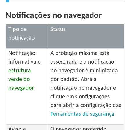
Notificações no navegador
Tipo de
Status
notificação
Notificação
A proteção máxima está
informativa e
assegurada e a notificação
estrutura
no navegador é minimizada
verde do
por padrão. Abra a
navegador
notificação no navegador e
clique em
Configurações
para abrir a configuração das
Ferramentas de segurança
.
Aviso e
O navegador protegido