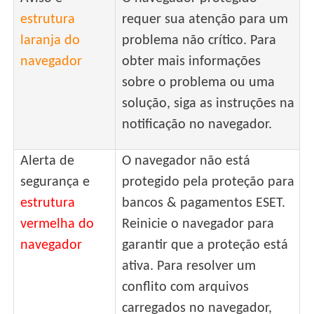
estrutura
requer sua atenção para um
laranja do
problema não crítico. Para
navegador
obter mais informações
sobre o problema ou uma
solução, siga as instruções na
notificação no navegador.
Alerta de
O navegador não está
segurança e
protegido pela proteção para
estrutura
bancos & pagamentos ESET.
vermelha do
Reinicie o navegador para
navegador
garantir que a proteção está
ativa. Para resolver um
conflito com arquivos
carregados no navegador,