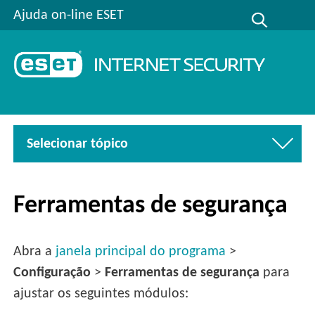
Ajuda on-line ESET
Selecionar tópico
Ferramentas de segurança
Abra a
janela principal do programa
>
Configuração
>
Ferramentas de segurança
para
ajustar os seguintes módulos: