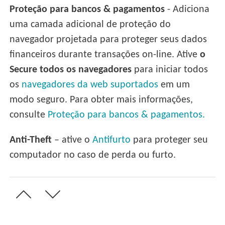
Proteção para bancos & pagamentos
- Adiciona
uma camada adicional de proteção do
navegador projetada para proteger seus dados
financeiros durante transações on-line. Ative
o
Secure todos os navegadores
para iniciar todos
os
navegadores da web suportados
em um
modo seguro. Para obter mais informações,
consulte
Proteção para bancos & pagamentos.
Anti-Theft
– ative o
Antifurto
para proteger seu
computador no caso de perda ou furto.