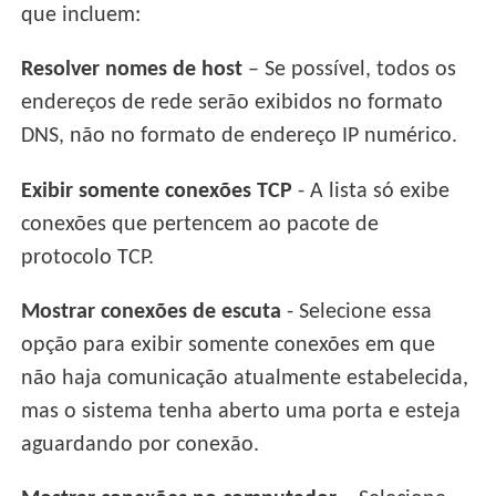
que incluem:
Resolver nomes de host
– Se possível, todos os
endereços de rede serão exibidos no formato
DNS, não no formato de endereço IP numérico.
Exibir somente conexões TCP
- A lista só exibe
conexões que pertencem ao pacote de
protocolo TCP.
Mostrar conexões de escuta
- Selecione essa
opção para exibir somente conexões em que
não haja comunicação atualmente estabelecida,
mas o sistema tenha aberto uma porta e esteja
aguardando por conexão.