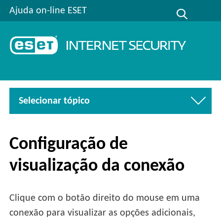
Ajuda on-line ESET
Selecionar tópico
Configuração de
visualização da conexão
Clique com o botão direito do mouse em uma
conexão para visualizar as opções adicionais,