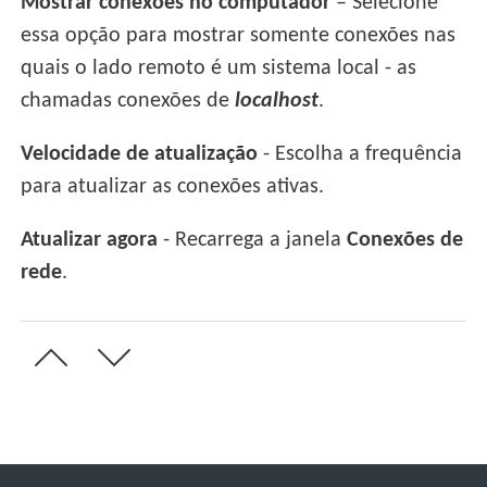
Mostrar conexões no computador
– Selecione
essa opção para mostrar somente conexões nas
quais o lado remoto é um sistema local - as
chamadas conexões de
localhost
.
Velocidade de atualização
- Escolha a frequência
para atualizar as conexões ativas.
Atualizar agora
- Recarrega a janela
Conexões de
rede
.