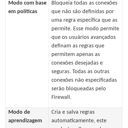
Modo com base
Bloqueia todas as conexões
em políticas
que não são definidas por
uma regra específica que as
permite. Esse modo permite
que os usuários avançados
definam as regras que
permitem apenas as
conexões desejadas e
seguras. Todas as outras
conexões não especificadas
serão bloqueadas pelo
Firewall.
Modo de
Cria e salva regras
aprendizagem
automaticamente, este