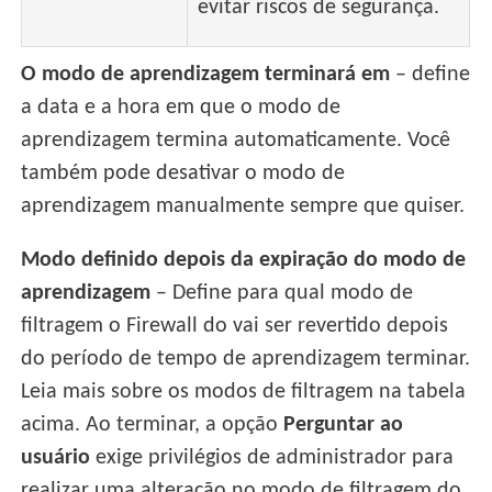
evitar riscos de segurança.
O modo de aprendizagem terminará em
– define
a data e a hora em que o modo de
aprendizagem termina automaticamente. Você
também pode desativar o modo de
aprendizagem manualmente sempre que quiser.
Modo definido depois da expiração do modo de
aprendizagem
– Define para qual modo de
filtragem o Firewall do vai ser revertido depois
do período de tempo de aprendizagem terminar.
Leia mais sobre os modos de filtragem na tabela
acima. Ao terminar, a opção
Perguntar ao
usuário
exige privilégios de administrador para
realizar uma alteração no modo de filtragem do