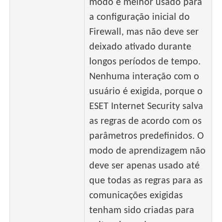
modo é melhor usado para
a configuração inicial do
Firewall, mas não deve ser
deixado ativado durante
longos períodos de tempo.
Nenhuma interação com o
usuário é exigida, porque o
ESET Internet Security salva
as regras de acordo com os
parâmetros predefinidos. O
modo de aprendizagem não
deve ser apenas usado até
que todas as regras para as
comunicações exigidas
tenham sido criadas para