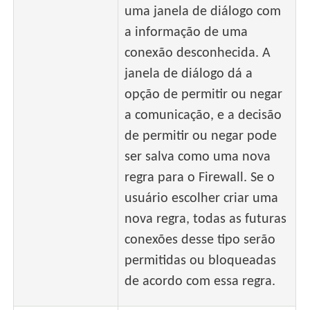
uma janela de diálogo com
a informação de uma
conexão desconhecida. A
janela de diálogo dá a
opção de permitir ou negar
a comunicação, e a decisão
de permitir ou negar pode
ser salva como uma nova
regra para o Firewall. Se o
usuário escolher criar uma
nova regra, todas as futuras
conexões desse tipo serão
permitidas ou bloqueadas
de acordo com essa regra.