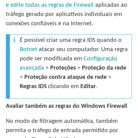
e edite todas as regras de Firewall
aplicadas ao
tráfego gerado por aplicativos individuais em
conexões confiáveis e na Internet.
É possível criar uma regra IDS quando o
Botnet
atacar seu computador. Uma regra
pode ser modificada em
Configuração
avançada
>
Proteções
>
Proteção da rede
>
Proteção contra ataque de rede
>
Regras IDS
clicando em
Editar
.
Avaliar também as regras do Windows Firewall
No modo de filtragem automática, também
permita o tráfego de entrada permitido por