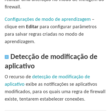
firewall.
Configurações de modo de aprendizagem
–
clique em
Editar
para configurar parâmetros
para salvar regras criadas no modo de
aprendizagem.
Detecção de modificação de
aplicativo
O recurso de
detecção de modificação de
aplicativo
exibe as notificações se aplicativos
modificados, para os quais uma regra de firewall
existe, tentarem estabelecer conexões.