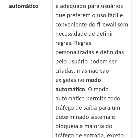
automático
é adequado para usuários
que preferem o uso fácil e
conveniente do firewall sem
necessidade de definir
regras. Regras
personalizadas e definidas
pelo usuário podem ser
criadas, mas não são
exigidas no
modo
automático
. O modo
automático permite todo
tráfego de saída para um
determinado sistema e
bloqueia a maioria do
tráfego de entrada, exceto