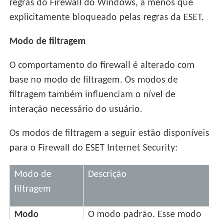
regras do Firewall do Windows, a menos que
explicitamente bloqueado pelas regras da ESET.
Modo de filtragem
O comportamento do firewall é alterado com
base no modo de filtragem. Os modos de
filtragem também influenciam o nível de
interação necessário do usuário.
Os modos de filtragem a seguir estão disponíveis
para o Firewall do ESET Internet Security:
Modo de
Descrição
filtragem
Modo
O modo padrão. Esse modo