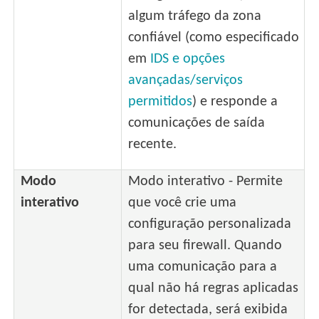
algum tráfego da zona
confiável (como especificado
em
IDS e opções
avançadas/serviços
permitidos
) e responde a
comunicações de saída
recente.
Modo
Modo interativo - Permite
interativo
que você crie uma
configuração personalizada
para seu firewall. Quando
uma comunicação para a
qual não há regras aplicadas
for detectada, será exibida