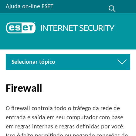
Ajuda on-line ESET
Selecionar tópico
Firewall
O firewall controla todo o tráfego da rede de
entrada e saída em seu computador com base
em regras internas e regras definidas por você.