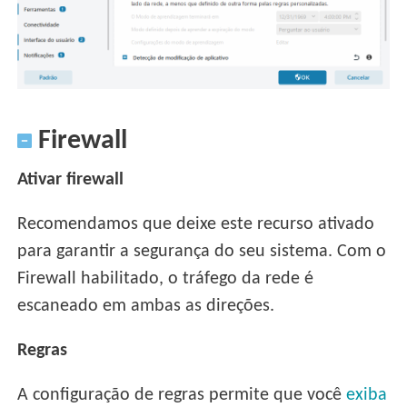
Firewall
Ativar firewall
Recomendamos que deixe este recurso ativado
para garantir a segurança do seu sistema. Com o
Firewall habilitado, o tráfego da rede é
escaneado em ambas as direções.
Regras
A configuração de regras permite que você
exiba