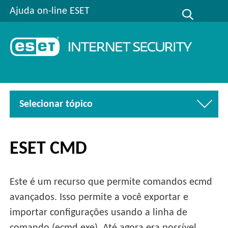
Ajuda on-line ESET
Selecionar tópico
ESET CMD
Este é um recurso que permite comandos ecmd
avançados. Isso permite a você exportar e
importar configurações usando a linha de