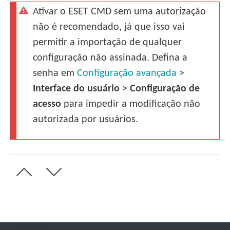
Ativar o ESET CMD sem uma autorização
não é recomendado, já que isso vai
permitir a importação de qualquer
configuração não assinada. Defina a
senha em
Configuração avançada
>
Interface do usuário
>
Configuração de
acesso
para impedir a modificação não
autorizada por usuários.