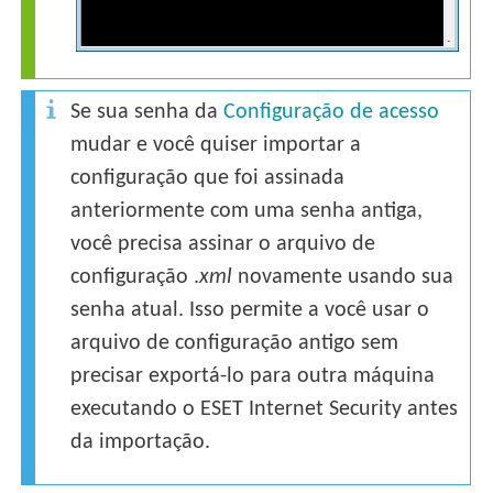
Se sua senha da
Configuração de acesso
mudar e você quiser importar a
configuração que foi assinada
anteriormente com uma senha antiga,
você precisa assinar o arquivo de
configuração .
xml
novamente usando sua
senha atual. Isso permite a você usar o
arquivo de configuração antigo sem
precisar exportá-lo para outra máquina
executando o ESET Internet Security antes
da importação.