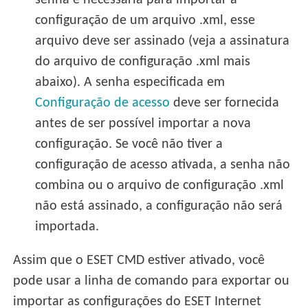
configuração de um arquivo .xml, esse
arquivo deve ser assinado (veja a assinatura
do arquivo de configuração .xml mais
abaixo). A senha especificada em
Configuração de acesso
deve ser fornecida
antes de ser possível importar a nova
configuração. Se você não tiver a
configuração de acesso ativada, a senha não
combina ou o arquivo de configuração .xml
não está assinado, a configuração não será
importada.
Assim que o ESET CMD estiver ativado, você
pode usar a linha de comando para exportar ou
importar as configurações do ESET Internet