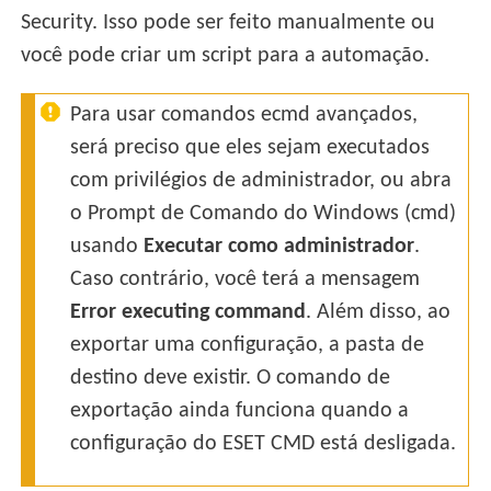
Security. Isso pode ser feito manualmente ou
você pode criar um script para a automação.
Para usar comandos ecmd avançados,
será preciso que eles sejam executados
com privilégios de administrador, ou abra
o Prompt de Comando do Windows (cmd)
usando
Executar como administrador
.
Caso contrário, você terá a mensagem
Error executing command
. Além disso, ao
exportar uma configuração, a pasta de
destino deve existir. O comando de
exportação ainda funciona quando a
configuração do ESET CMD está desligada.