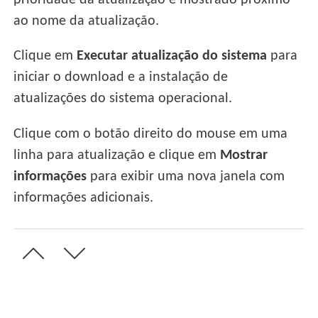
prioridade da atualização é mostrado próximo
ao nome da atualização.
Clique em
Executar atualização do sistema
para
iniciar o download e a instalação de
atualizações do sistema operacional.
Clique com o botão direito do mouse em uma
linha para atualização e clique em
Mostrar
informações
para exibir uma nova janela com
informações adicionais.