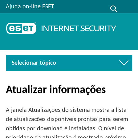
Ajuda on-line ESET
Selecionar tópico
Atualizar informações
A janela Atualizações do sistema mostra a lista
de atualizações disponíveis prontas para serem
obtidas por download e instaladas. O nível de