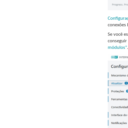
Configura
conexões 
Se você e
conseguir
módulos"