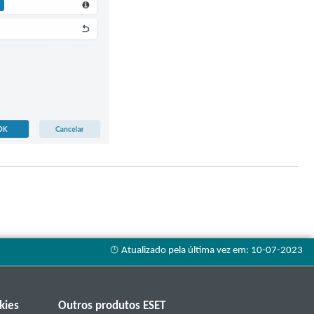
kies
Outros produtos ESET