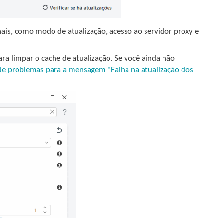
ais, como modo de atualização, acesso ao servidor proxy e
ra limpar o cache de atualização. Se você ainda não
de problemas para a mensagem "Falha na atualização dos