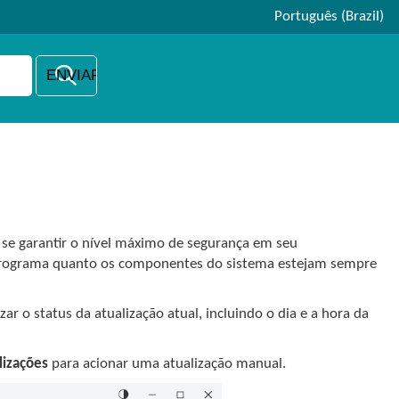
Português (Brazil)
 se garantir o nível máximo de segurança em seu
programa quanto os componentes do sistema estejam sempre
zar o status da atualização atual, incluindo o dia e a hora da
alizações
para acionar uma atualização manual.