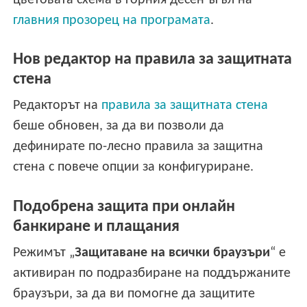
главния прозорец на програмата
.
Нов редактор на правила за защитната
стена
Редакторът на
правила за защитната стена
беше обновен, за да ви позволи да
дефинирате по-лесно правила за защитна
стена с повече опции за конфигуриране.
Подобрена защита при онлайн
банкиране и плащания
Режимът „
Защитаване на всички браузъри
“ е
активиран по подразбиране на поддържаните
браузъри, за да ви помогне да защитите