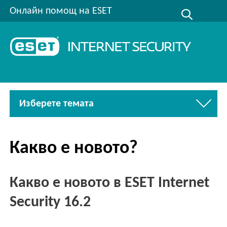
Онлайн помощ на ESET
Изберете темата
Какво е новото?
Какво е новото в ESET Internet
Security 16.2