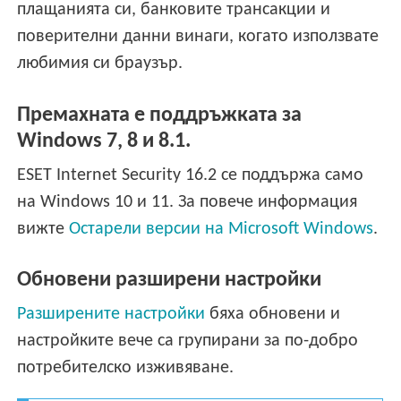
плащанията си, банковите трансакции и
поверителни данни винаги, когато използвате
любимия си браузър.
Премахната е поддръжката за
Windows 7, 8 и 8.1.
ESET Internet Security 16.2 се поддържа само
на Windows 10 и 11. За повече информация
вижте
Остарели версии на Microsoft Windows
.
Обновени разширени настройки
Разширените настройки
бяха обновени и
настройките вече са групирани за по-добро
потребителско изживяване.