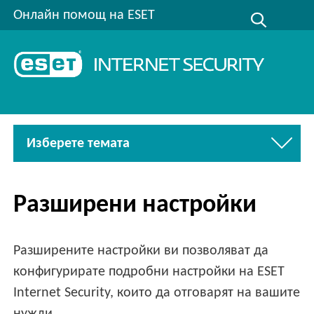
Онлайн помощ на ESET
Изберете темата
Разширени настройки
Разширените настройки ви позволяват да
конфигурирате подробни настройки на ESET
Internet Security, които да отговарят на вашите