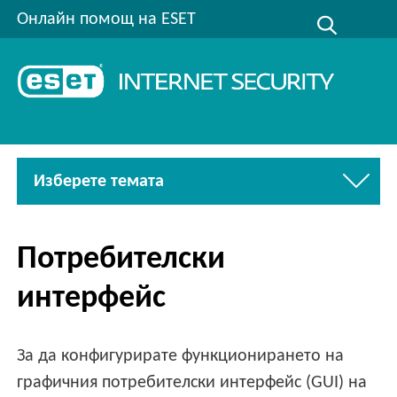
Онлайн помощ на ESET
Изберете темата
Потребителски
интерфейс
За да конфигурирате функционирането на
графичния потребителски интерфейс (GUI) на