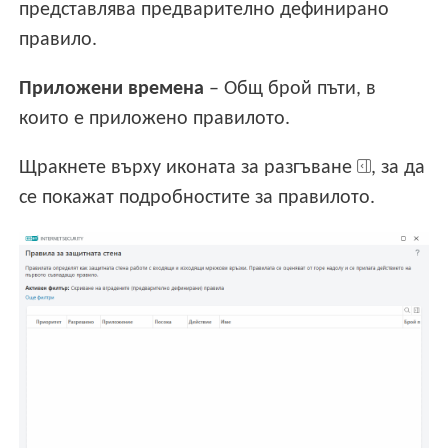
представлява предварително дефинирано
правило.
Приложени времена
– Общ брой пъти, в
които е приложено правилото.
Щракнете върху иконата за разгъване
, за да
се покажат подробностите за правилото.