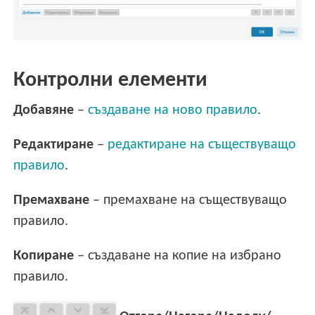
Контролни елементи
Добавяне
–
създаване на ново правило
.
Редактиране
–
редактиране на съществуващо
правило
.
Премахване
– премахване на съществуващо
правило.
Копиране
– създаване на копие на избрано
правило.