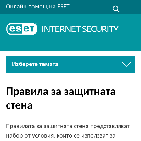
Онлайн помощ на ESET
Изберете темата
Правила за защитната
стена
Правилата за защитната стена представляват
набор от условия, които се използват за