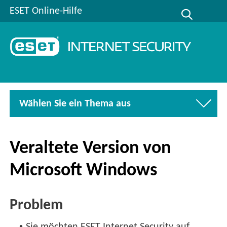
ESET Online-Hilfe
Wählen Sie ein Thema aus
Veraltete Version von
Microsoft Windows
Problem
•