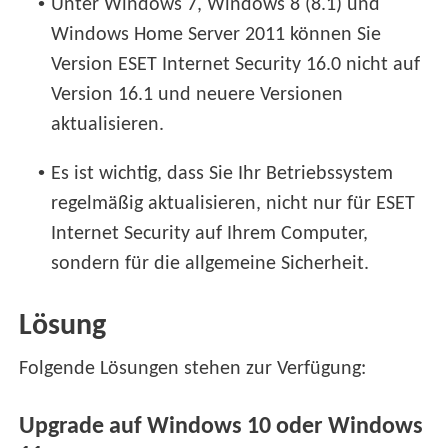
•
Unter Windows 7, Windows 8 (8.1) und
Windows Home Server 2011 können Sie
Version ESET Internet Security 16.0 nicht auf
Version 16.1 und neuere Versionen
aktualisieren.
•
Es ist wichtig, dass Sie Ihr Betriebssystem
regelmäßig aktualisieren, nicht nur für ESET
Internet Security auf Ihrem Computer,
sondern für die allgemeine Sicherheit.
Lösung
Folgende Lösungen stehen zur Verfügung:
Upgrade auf Windows 10 oder Windows