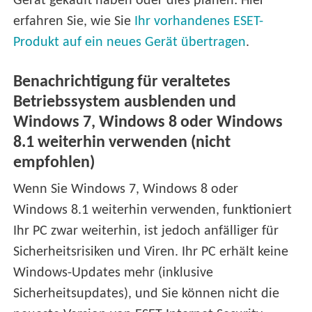
Gerät gekauft haben oder dies planen: Hier
erfahren Sie, wie Sie
Ihr vorhandenes ESET-
Produkt auf ein neues Gerät übertragen
.
Benachrichtigung für veraltetes
Betriebssystem ausblenden und
Windows 7, Windows 8 oder Windows
8.1 weiterhin verwenden (nicht
empfohlen)
Wenn Sie Windows 7, Windows 8 oder
Windows 8.1 weiterhin verwenden, funktioniert
Ihr PC zwar weiterhin, ist jedoch anfälliger für
Sicherheitsrisiken und Viren. Ihr PC erhält keine
Windows-Updates mehr (inklusive
Sicherheitsupdates), und Sie können nicht die