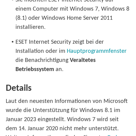
Sie möchten ESET Internet Security auf
einem Computer mit Windows 7, Windows 8
(8.1) oder Windows Home Server 2011
installieren.
•
ESET Internet Security zeigt bei der
Installation oder im
Hauptprogrammfenster
die Benachrichtigung
Veraltetes
Betriebssystem
an.
Details
Laut den neuesten Informationen von Microsoft
wurde die Unterstützung für Windows 8.1 im
Januar 2023 eingestellt. Windows 7 wird seit
dem 14. Januar 2020 nicht mehr unterstützt.