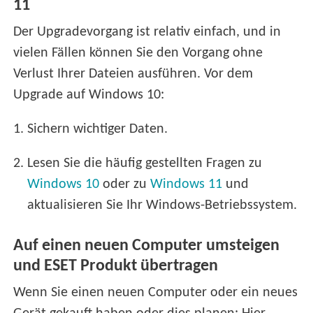
11
Der Upgradevorgang ist relativ einfach, und in
vielen Fällen können Sie den Vorgang ohne
Verlust Ihrer Dateien ausführen. Vor dem
Upgrade auf Windows 10:
1.
Sichern wichtiger Daten.
2.
Lesen Sie die häufig gestellten Fragen zu
Windows 10
oder zu
Windows 11
und
aktualisieren Sie Ihr Windows-Betriebssystem.
Auf einen neuen Computer umsteigen
und ESET Produkt übertragen
Wenn Sie einen neuen Computer oder ein neues