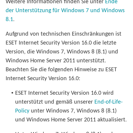
Weitere Informationen finden Sie unter
Ende
der Unterstützung für Windows 7 und Windows
8.1
.
Aufgrund von technischen Einschränkungen ist
ESET Internet Security Version 16.0 die letzte
Version, die Windows 7, Windows 8 (8.1) und
Windows Home Server 2011 unterstützt.
Beachten Sie die folgenden Hinweise zu ESET
Internet Security Version 16.0:
•
ESET Internet Security Version 16.0 wird
unterstützt und gemäß unserer
End-of-Life-
Policy
unter Windows 7, Windows 8 (8.1)
und Windows Home Server 2011 aktualisiert.