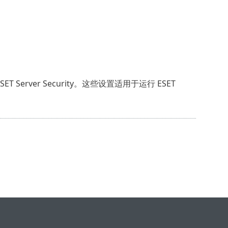
rver Security。这些设置适用于运行 ESET