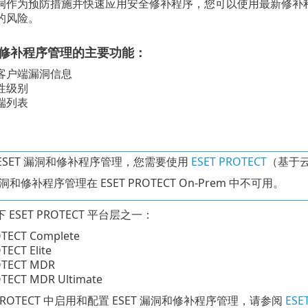
洞作为预防措施并快速应用安全修补程序，您可以使用最新修补程
的风险。
洞和修补程序管理的主要功能：
客户端漏洞信息
性级别
端列表
ESET 漏洞和修补程序管理，您需要使用
ESET PROTECT
（基于
漏洞和修补程序管理在 ESET PROTECT On-Prem 中不可用。
ESET PROTECT 平台层之一：
TECT Complete
TECT Elite
OTECT MDR
TECT MDR Ultimate
 PROTECT 中启用和配置 ESET 漏洞和修补程序管理，请参阅
ESE