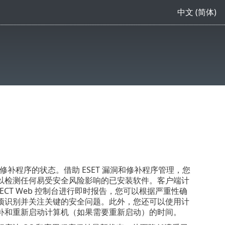
中文 (简体)
修补程序的状态。借助 ESET 漏洞和修补程序管理，您
以检测任何易受安全风险影响的已安装软件。客户端计
ECT Web 控制台进行即时报告，您可以根据严重性确
项识别并关注关键的安全问题。此外，您还可以使用计
补和重新启动计算机（如果需要重新启动）的时间。