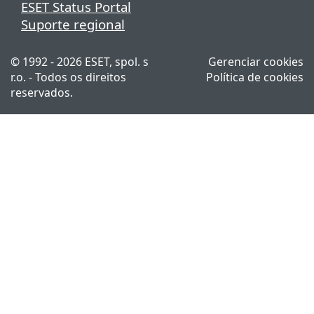
ESET Status Portal
Suporte regional
© 1992 - 2026 ESET, spol. s
Gerenciar cookies
r.o. - Todos os direitos
Política de cookies
reservados.