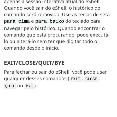
apenas à sessão interativa atual do eShell.
Quando você sair do eShell, o histórico do
comando será removido. Use as teclas de seta
e
do teclado para
para cima
para baixo
navegar pelo histórico. Quando encontrar o
comando que está procurando, pode executá-
lo ou alterá-lo sem ter que digitar todo o
comando desde o início.
EXIT/CLOSE/QUIT/BYE
Para fechar ou sair do eShell, você pode usar
qualquer desses comandos (
,
,
EXIT
CLOSE
ou
).
QUIT
BYE