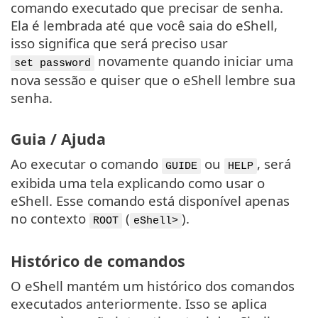
comando executado que precisar de senha.
Ela é lembrada até que você saia do eShell,
isso significa que será preciso usar
novamente quando iniciar uma
set password
nova sessão e quiser que o eShell lembre sua
senha.
Guia / Ajuda
Ao executar o comando
ou
, será
GUIDE
HELP
exibida uma tela explicando como usar o
eShell. Esse comando está disponível apenas
no contexto
(
).
ROOT
eShell>
Histórico de comandos
O eShell mantém um histórico dos comandos
executados anteriormente. Isso se aplica