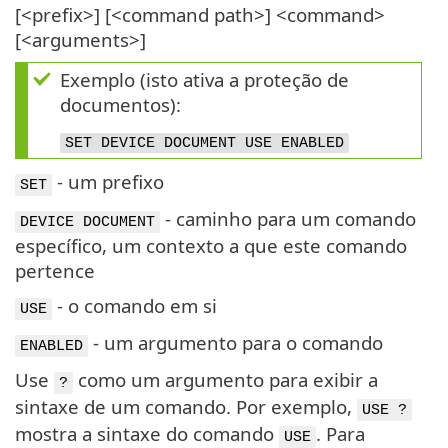
[<prefix>] [<command path>] <command>
[<arguments>]
Exemplo (isto ativa a proteção de
documentos):
SET DEVICE DOCUMENT USE ENABLED
- um prefixo
SET
- caminho para um comando
DEVICE DOCUMENT
específico, um contexto a que este comando
pertence
- o comando em si
USE
- um argumento para o comando
ENABLED
Use
como um argumento para exibir a
?
sintaxe de um comando. Por exemplo,
USE ?
mostra a sintaxe do comando
. Para
USE