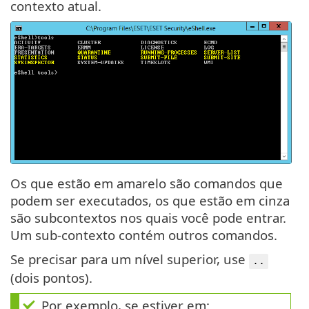
contexto atual.
Os que estão em amarelo são comandos que
podem ser executados, os que estão em cinza
são subcontextos nos quais você pode entrar.
Um sub-contexto contém outros comandos.
Se precisar para um nível superior, use
..
(dois pontos).
Por exemplo, se estiver em: