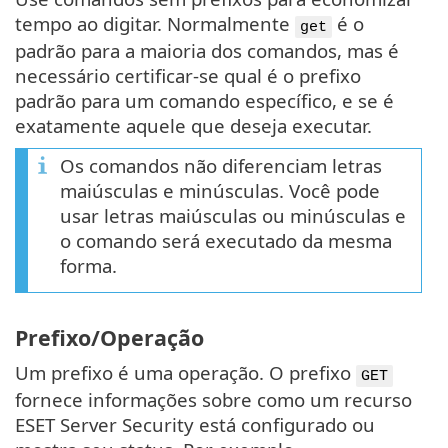
tempo ao digitar. Normalmente
é o
get
padrão para a maioria dos comandos, mas é
necessário certificar-se qual é o prefixo
padrão para um comando específico, e se é
exatamente aquele que deseja executar.
Os comandos não diferenciam letras
maiúsculas e minúsculas. Você pode
usar letras maiúsculas ou minúsculas e
o comando será executado da mesma
forma.
Prefixo/Operação
Um prefixo é uma operação. O prefixo
GET
fornece informações sobre como um recurso
ESET Server Security está configurado ou