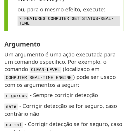
ou, para o mesmo efeito, execute:
\ FEATURES COMPUTER GET STATUS-REAL-
TIME
Argumento
Um argumento é uma ação executada para
um comando específico. Por exemplo, o
comando
(localizado em
CLEAN-LEVEL
) pode ser usado
COMPUTER REAL-TIME ENGINE
com os argumentos a seguir:
- Sempre corrigir detecção
rigorous
- Corrigir detecção se for seguro, caso
safe
contrário não
- Corrigir detecção se for seguro, caso
normal