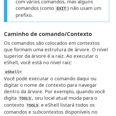
com vários comandos, mas alguns
comandos (como
) não usam um
EXIT
prefixo.
Caminho de comando/Contexto
Os comandos são colocados em contextos
que formam uma estrutura de árvore. O nível
superior da árvore é a raiz. Ao executar o
eShell, você está no nível raiz:
eShell>
Você pode executar o comando daqui ou
digitar o nome de contexto para navegar
dentro da árvore. Por exemplo, quando você
digita
, seu local atual muda para o
TOOLS
contexto
e eShell listará todos os
TOOLS
comandos e subcontextos disponíveis no