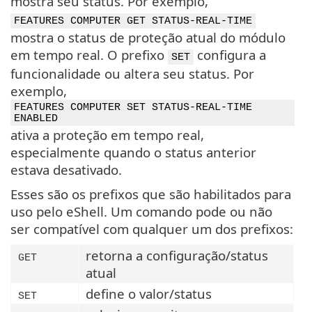
mostra seu status. Por exemplo,
FEATURES COMPUTER GET STATUS-REAL-TIME
mostra o status de proteção atual do módulo
em tempo real. O prefixo
configura a
SET
funcionalidade ou altera seu status. Por
exemplo,
FEATURES COMPUTER SET STATUS-REAL-TIME
ENABLED
ativa a proteção em tempo real,
especialmente quando o status anterior
estava desativado.
Esses são os prefixos que são habilitados para
uso pelo eShell. Um comando pode ou não
ser compatível com qualquer um dos prefixos:
retorna a configuração/status
GET
atual
define o valor/status
SET