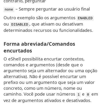
contrário, perguntar
– Sempre perguntar ao usuário final
none
Outro exemplo são os argumentos
ENABLED
ou
, que ativam ou desativam
DISABLED
determinados recursos ou funcionalidades.
Forma abreviada/Comandos
encurtados
O eShell possibilita encurtar contextos,
comandos e argumentos (desde que o
argumento seja um alternador ou uma opção
alternativa). Não é possível encurtar um
prefixo ou um argumento que seja um valor
concreto, como um número, nome ou
caminho. Você pode usar números
e
em
1
0
vez de argumentos ativados e desativados.