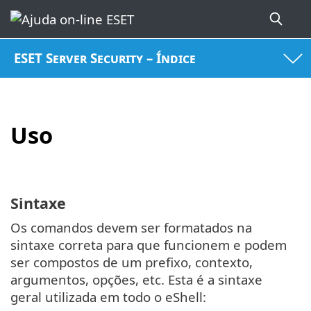
ESET Server Security – Índice
Uso
Sintaxe
Os comandos devem ser formatados na
sintaxe correta para que funcionem e podem
ser compostos de um prefixo, contexto,
argumentos, opções, etc. Esta é a sintaxe
geral utilizada em todo o eShell: