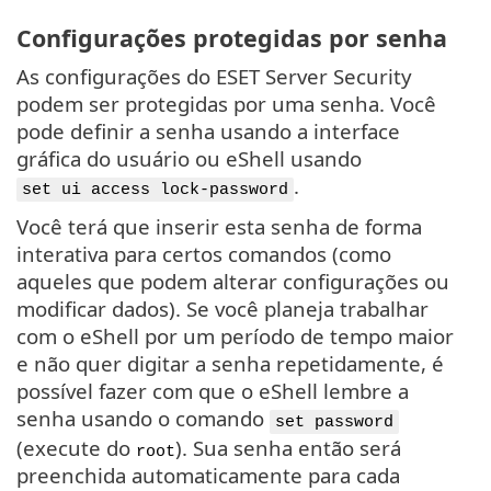
Configurações protegidas por senha
As configurações do ESET Server Security
podem ser protegidas por uma senha. Você
pode definir a senha usando a interface
gráfica do usuário ou eShell usando
.
set ui access lock-password
Você terá que inserir esta senha de forma
interativa para certos comandos (como
aqueles que podem alterar configurações ou
modificar dados). Se você planeja trabalhar
com o eShell por um período de tempo maior
e não quer digitar a senha repetidamente, é
possível fazer com que o eShell lembre a
senha usando o comando
set password
(execute do
). Sua senha então será
root
preenchida automaticamente para cada