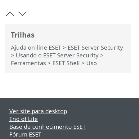
Trilhas
Ajuda on-line ESET
>
ESET Server Security
>
Usando o ESET Server Security
>
Ferramentas
>
ESET Shell
> Uso
Ver site para desktop
End of Life
Base de conhecimento ESET
Fórum ESET