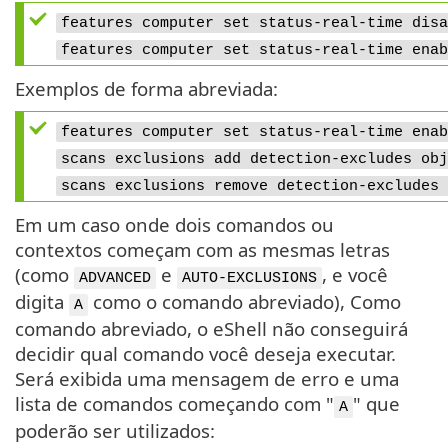
features computer set status-real-time
features computer set status-real-time
Exemplos de forma abreviada:
features computer set status-real-time
scans exclusions add detection-exclud
scans exclusions remove detection-e
Em um caso onde dois comandos ou
contextos começam com as mesmas letras
(como
e
, e você
ADVANCED
AUTO-EXCLUSIONS
digita
como o comando abreviado), Como
A
comando abreviado, o eShell não conseguirá
decidir qual comando você deseja executar.
Será exibida uma mensagem de erro e uma
lista de comandos começando com "
" que
A
poderão ser utilizados: