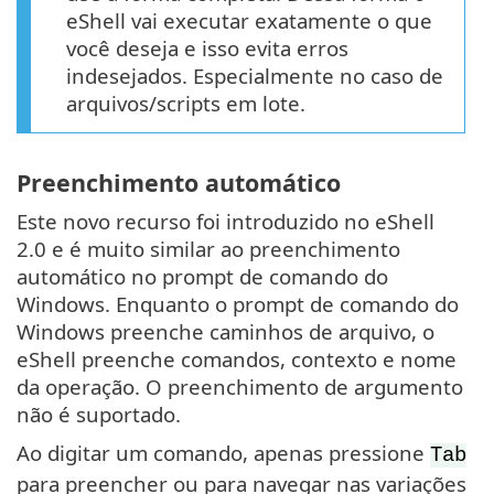
eShell vai executar exatamente o que
você deseja e isso evita erros
indesejados. Especialmente no caso de
arquivos/scripts em lote.
Preenchimento automático
Este novo recurso foi introduzido no eShell
2.0 e é muito similar ao preenchimento
automático no prompt de comando do
Windows. Enquanto o prompt de comando do
Windows preenche caminhos de arquivo, o
eShell preenche comandos, contexto e nome
da operação. O preenchimento de argumento
não é suportado.
Ao digitar um comando, apenas pressione
Tab
para preencher ou para navegar nas variações