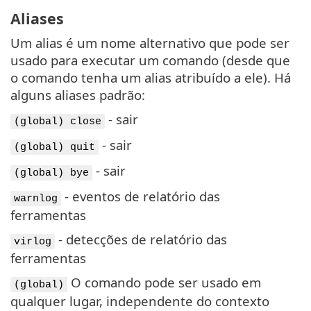
Aliases
Um alias é um nome alternativo que pode ser
usado para executar um comando (desde que
o comando tenha um alias atribuído a ele). Há
alguns aliases padrão:
- sair
(global) close
- sair
(global) quit
- sair
(global) bye
- eventos de relatório das
warnlog
ferramentas
- detecções de relatório das
virlog
ferramentas
O comando pode ser usado em
(global)
qualquer lugar, independente do contexto