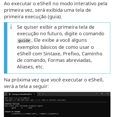
Ao executar o eShell no modo interativo pela
primeira vez, será exibida uma tela de
primeira execução (guia).
Se quiser exibir a primeira tela de
execução no futuro, digite o comando
. Ele exibe a você alguns
guide
exemplos básicos de como usar o
eShell com Sintaxe, Prefixo, Caminho
de comando, Formas abreviadas,
Aliases, etc.
Na próxima vez que você executar o eShell,
verá a tela a seguir: