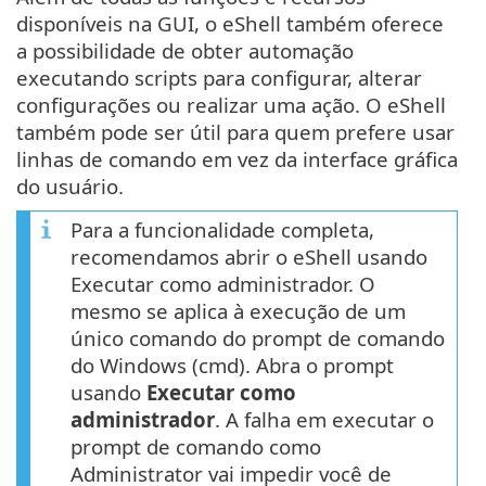
disponíveis na GUI, o eShell também oferece
a possibilidade de obter automação
executando scripts para configurar, alterar
configurações ou realizar uma ação. O eShell
também pode ser útil para quem prefere usar
linhas de comando em vez da interface gráfica
do usuário.
Para a funcionalidade completa,
recomendamos abrir o eShell usando
Executar como administrador. O
mesmo se aplica à execução de um
único comando do prompt de comando
do Windows (cmd). Abra o prompt
usando
Executar como
administrador
. A falha em executar o
prompt de comando como
Administrator vai impedir você de