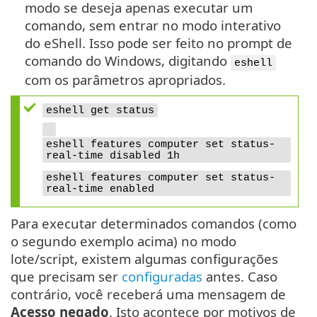
modo se deseja apenas executar um
comando, sem entrar no modo interativo
do eShell. Isso pode ser feito no prompt de
comando do Windows, digitando
eshell
com os parâmetros apropriados.
eshell get status
eshell features computer set status-
real-time disabled 1h
eshell features computer set status-
real-time enabled
Para executar determinados comandos (como
o segundo exemplo acima) no modo
lote/script, existem algumas configurações
que precisam ser
configuradas
antes. Caso
contrário, você receberá uma mensagem de
Acesso negado
. Isto acontece por motivos de