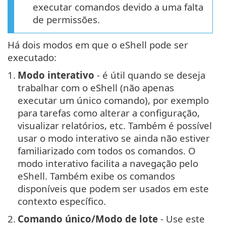
executar comandos devido a uma falta
de permissões.
Há dois modos em que o eShell pode ser
executado:
1.
Modo interativo
- é útil quando se deseja
trabalhar com o eShell (não apenas
executar um único comando), por exemplo
para tarefas como alterar a configuração,
visualizar relatórios, etc. Também é possível
usar o modo interativo se ainda não estiver
familiarizado com todos os comandos. O
modo interativo facilita a navegação pelo
eShell. Também exibe os comandos
disponíveis que podem ser usados em este
contexto específico.
2.
Comando único/Modo de lote
- Use este