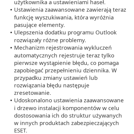
użytkownika a ustawieniami haseł.
Ustawienia zaawansowane zawierają teraz
•
funkcję wyszukiwania, która wyróżnia
pasujące elementy.
Ulepszenia dodatku programu Outlook
•
rozwiązały różne problemy.
Mechanizm rejestrowania wykluczeń
•
automatycznych rejestruje teraz tylko
pierwsze wystąpienie błędu, co pomaga
zapobiegać przepełnieniu dziennika. W
przypadku zmiany ustawień lub
rozwiązania błędu następuje
zresetowanie.
Udoskonalono ustawienia zaawansowane
•
i drzewo instalacji komponentów w celu
dostosowania ich do struktur używanych
w innych produktach zabezpieczających
ESET.