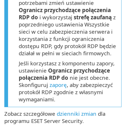
potrzebami zmień ustawienie
Ogranicz przychodzące połączenia
RDP do
i wykorzystaj
strefę zaufaną
z
poprzedniego ustawienia Wszystkie
sieci w celu zabezpieczenia serwera i
korzystania z funkcji ograniczenia
dostępu RDP, gdy protokół RDP będzie
działał w pełni w sieciach firmowych.
Jeśli korzystasz z komponentu zapory,
ustawienie
Ogranicz przychodzące
połączenia RDP do
nie jest obecne.
Skonfiguruj
zaporę
, aby zabezpieczyć
protokół RDP zgodnie z własnymi
wymaganiami.
Zobacz szczegółowe
dzienniki zmian
dla
programu ESET Server Security.