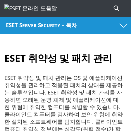
ESET Server Security – 목차
ESET 취약성 및 패치 관리
ESET 취약성 및 패치 관리는 OS 및 애플리케이션
취약성을 관리하고 적용된 패치의 상태를 제공하
는 솔루션입니다. ESET 취약성 및 패치 관리를 사
용하면 오래된 운영 체제 및 애플리케이션에 대
한 위협에 취약한 컴퓨터를 식별할 수 있습니다.
클라이언트 컴퓨터를 검사하여 보안 위험에 취약
한 설치된 소프트웨어를 탐지합니다. 클라이언트
컴퓨터 취약성 정보에는 심각도(위험 점수)가 할