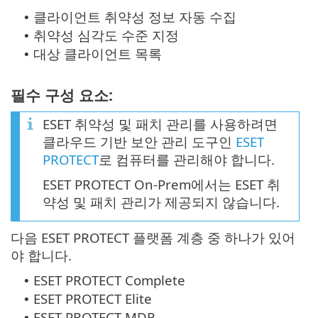
클라이언트 취약성 정보 자동 수집
•
취약성 심각도 수준 지정
•
대상 클라이언트 목록
•
필수 구성 요소:
ESET 취약성 및 패치 관리를 사용하려면
클라우드 기반 보안 관리 도구인
ESET
PROTECT
로 컴퓨터를 관리해야 합니다.
ESET PROTECT On-Prem에서는 ESET 취
약성 및 패치 관리가 제공되지 않습니다.
다음 ESET PROTECT 플랫폼 계층 중 하나가 있어
야 합니다.
ESET PROTECT Complete
•
ESET PROTECT Elite
•
ESET PROTECT MDR
•