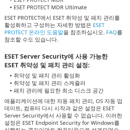
ESET PROTECT MDR Ultimate
•
ESET PROTECT에서 ESET 취약성 및 패치 관리를
활성화하고 구성하는 자세한 방법은
ESET
PROTECT 온라인 도움말
을 참조하십시오.
FAQ
를
참조할 수도 있습니다.
ESET Server Security에 사용 가능한
ESET 취약성 및 패치 관리 설정:
취약성 및 패치 관리 활성화
•
취약성 및 패치 관리 스케쥴러
•
패치 관리에 필요한 최소 디스크 공간
•
애플리케이션에 대한 자동 패치 관리, OS 자동 업
데이트, 컴퓨터 다시 시작과 같은 설정은 ESET
Server Security에서 사용할 수 없습니다. 이러한
설정은 ESET Endpoint Security for Windows를
실행하는 클라이언트 컴퓨터용으로 설계되었습