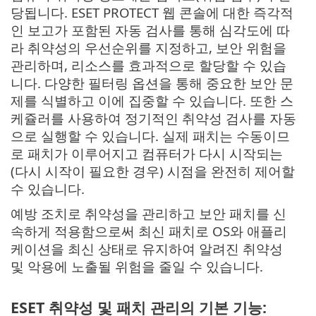
당됩니다. ESET PROTECT 웹 콘솔에 대한 즉각적
인 보고가 포함된 자동 검사를 통해 심각도에 따
라 취약성의 우선순위를 지정하고, 보안 위험을
관리하며, 리소스를 효과적으로 할당할 수 있습
니다. 다양한 필터링 옵션을 통해 중요한 보안 문
제를 식별하고 이에 집중할 수 있습니다. 또한 스
케쥴러를 사용하여 정기적인 취약성 검사를 자동
으로 실행할 수 있습니다. 실제 패치는 수동이므
로 패치가 이루어지고 컴퓨터가 다시 시작되는
(다시 시작이 필요한 경우) 시점을 완전히 제어할
수 있습니다.
예방 조치로 취약성을 관리하고 보안 패치를 신
속하게 적용함으로써 최신 패치로 OS와 애플리
케이션을 최신 상태로 유지하여 알려진 취약성
및 악용에 노출될 위험을 줄일 수 있습니다.
ESET 취약성 및 패치 관리의 기본 기능: