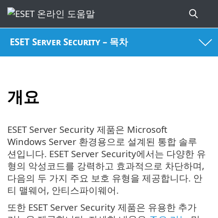
ESET Server Security – 목차
개요
ESET Server Security 제품은 Microsoft
Windows Server 환경용으로 설계된 통합 솔루
션입니다. ESET Server Security에서는 다양한 유
형의 악성코드를 강력하고 효과적으로 차단하며,
다음의 두 가지 주요 보호 유형을 제공합니다. 안
티 맬웨어, 안티스파이웨어.
또한 ESET Server Security 제품은 유용한 추가