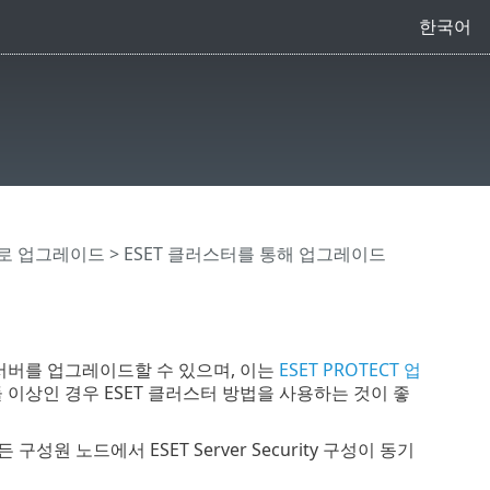
한국어
로 업그레이드
> ESET 클러스터를 통해 업그레이드
여러 서버를 업그레이드할 수 있으며, 이는
ESET PROTECT 업
가 둘 이상인 경우 ESET 클러스터 방법을 사용하는 것이 좋
구성원 노드에서 ESET Server Security 구성이 동기