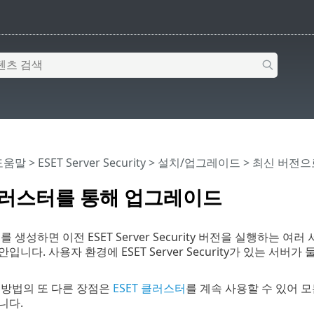
 도움말
>
ESET Server Security
>
설치/업그레이드
>
최신 버전으
 클러스터를 통해 업그레이드
터
를 생성하면 이전 ESET Server Security 버전을 실행하는 
안입니다. 사용자 환경에 ESET Server Security가 있는 서버
 방법의 또 다른 장점은
ESET 클러스터
를 계속 사용할 수 있어 모든 
니다.