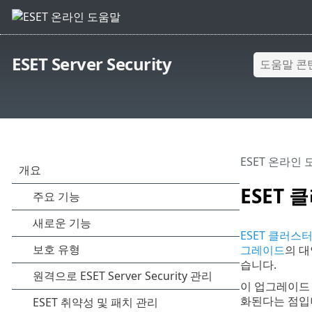
ESET Server Security
ESET 온라인
ESET
ESET 클러스
그레이드
의 대
습니다.
이 업그레이드
화된다는 점입