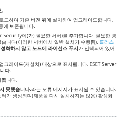
.
전을 다운로드하여 기존 버전 위에 설치하여 업그레이드합니다.
설치 중에 보존됩니다.
 Security이(가) 필요한 서버)를 추가합니다. 필요한 경
할 수 있습니다(이러한 서버에서 일반 설치가 수행됨).
클러스
활성화하지 않고 노드에 라이선스 푸시
가 선택되어 있어
레이드(재설치) 대상으로 표시됩니다. ESET Server
됩니다.
시됩니다.
지 못했습니다.
라는 오류 메시지가 표시될 수 있습니다.
스터가 생성되며(제품을 다시 설치하지는 않음) 활성화